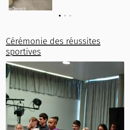
Cérémonie des réussites
sportives