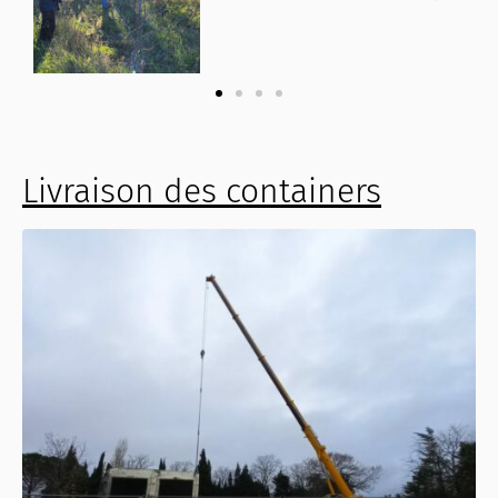
Livraison des containers