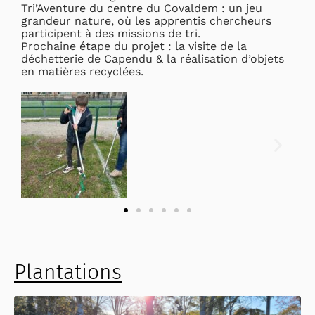
Tri’Aventure du centre du Covaldem : un jeu
grandeur nature, où les apprentis chercheurs
participent à des missions de tri.
Prochaine étape du projet : la visite de la
déchetterie de Capendu & la réalisation d’objets
en matières recyclées.
Plantations