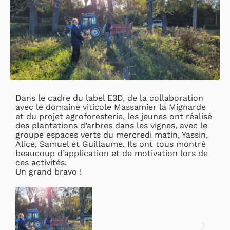
Dans le cadre du label E3D, de la collaboration
avec le domaine viticole Massamier la Mignarde
et du projet agroforesterie, les jeunes ont réalisé
des plantations d’arbres dans les vignes, avec le
groupe espaces verts du mercredi matin, Yassin,
Alice, Samuel et Guillaume. Ils ont tous montré
beaucoup d’application et de motivation lors de
ces activités.
Un grand bravo !