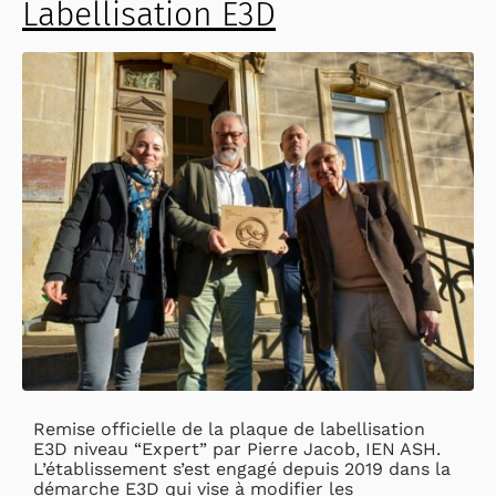
Labellisation E3D
Remise officielle de la plaque de labellisation
E3D niveau “Expert” par Pierre Jacob, IEN ASH.
L’établissement s’est engagé depuis 2019 dans la
démarche E3D qui vise à modifier les