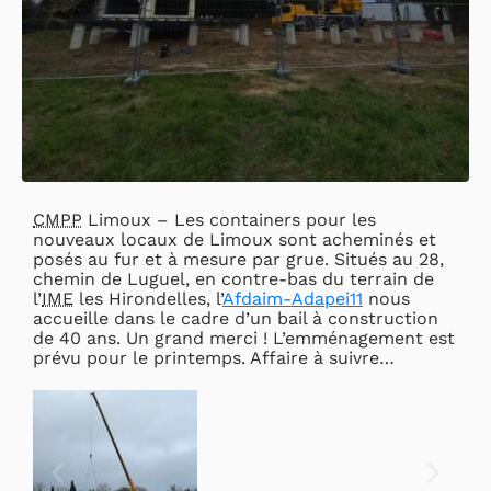
CMPP
Limoux – Les containers pour les
nouveaux locaux de Limoux sont acheminés et
posés au fur et à mesure par grue. Situés au 28,
chemin de Luguel, en contre-bas du terrain de
l’
IME
les Hirondelles, l’
Afdaim-Adapei11
nous
accueille dans le cadre d’un bail à construction
de 40 ans. Un grand merci ! L’emménagement est
prévu pour le printemps. Affaire à suivre…