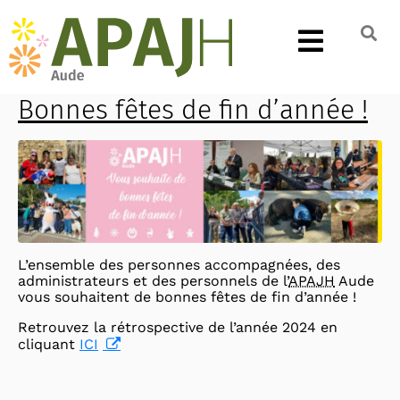
Bonnes fêtes de fin d’année !
L’ensemble des personnes accompagnées, des
administrateurs et des personnels de l’
APAJH
Aude
vous souhaitent de bonnes fêtes de fin d’année !
Retrouvez la rétrospective de l’année 2024 en
cliquant
ICI