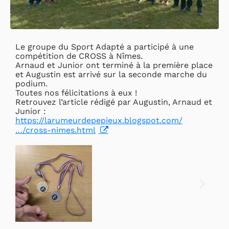
Le groupe du Sport Adapté a participé à une
compétition de CROSS à Nîmes.
Arnaud et Junior ont terminé à la première place
et Augustin est arrivé sur la seconde marche du
podium.
Toutes nos félicitations à eux !
Retrouvez l’article rédigé par Augustin, Arnaud et
Junior :
https://larumeurdepepieux.blogspot.com/
…/cross-nimes.html