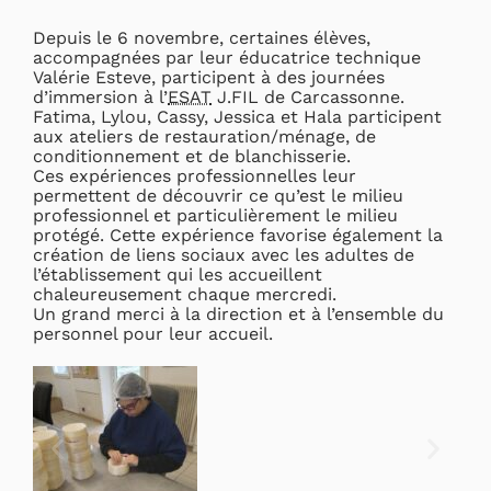
Depuis le 6 novembre, certaines élèves,
accompagnées par leur éducatrice technique
Valérie Esteve, participent à des journées
d’immersion à l’
ESAT
J.FIL de Carcassonne.
Fatima, Lylou, Cassy, Jessica et Hala participent
aux ateliers de restauration/ménage, de
conditionnement et de blanchisserie.
Ces expériences professionnelles leur
permettent de découvrir ce qu’est le milieu
professionnel et particulièrement le milieu
protégé. Cette expérience favorise également la
création de liens sociaux avec les adultes de
l’établissement qui les accueillent
chaleureusement chaque mercredi.
Un grand merci à la direction et à l’ensemble du
personnel pour leur accueil.