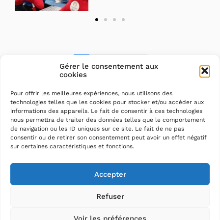
1
2
Suivant
Gérer le consentement aux
cookies
Pour offrir les meilleures expériences, nous utilisons des
technologies telles que les cookies pour stocker et/ou accéder aux
informations des appareils. Le fait de consentir à ces technologies
nous permettra de traiter des données telles que le comportement
de navigation ou les ID uniques sur ce site. Le fait de ne pas
consentir ou de retirer son consentement peut avoir un effet négatif
sur certaines caractéristiques et fonctions.
Accepter
Refuser
Voir les préférences