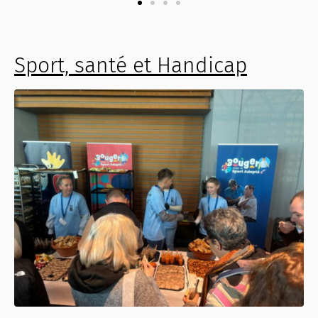
Sport, santé et Handicap