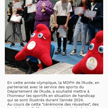
En cette année olympique, la MDPH de l’Aude, en
partenariat avec le service des sports du
Département de l’Aude, a souhaité mettre à
l’honneur les sportifs en situation de handicap
qui se sont illustrés durant l’année 2024.
Au cours de cette “cérémonie des réussites”, des