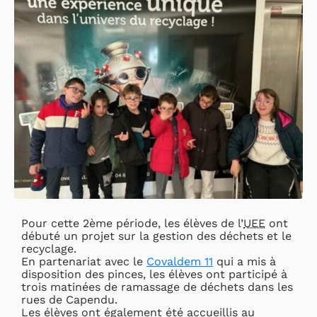
Pour cette 2ème période, les élèves de l’
UEE
ont
débuté un projet sur la gestion des déchets et le
recyclage.
En partenariat avec le
Covaldem 11
qui a mis à
disposition des pinces, les élèves ont participé à
trois matinées de ramassage de déchets dans les
rues de Capendu.
Les élèves ont également été accueillis au