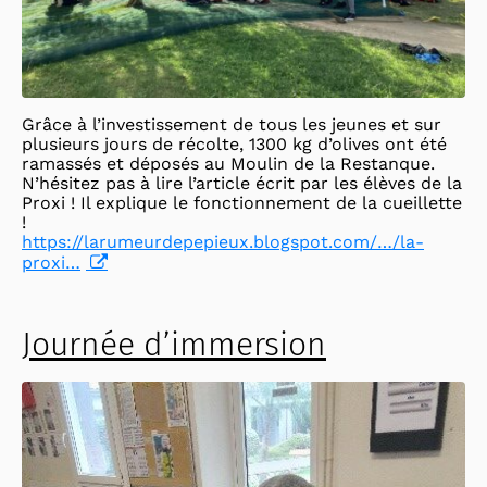
Grâce à l’investissement de tous les jeunes et sur
plusieurs jours de récolte, 1300 kg d’olives ont été
ramassés et déposés au Moulin de la Restanque.
N’hésitez pas à lire l’article écrit par les élèves de la
Proxi ! Il explique le fonctionnement de la cueillette
!
https://larumeurdepepieux.blogspot.com/…/la-
proxi…
Journée d’immersion