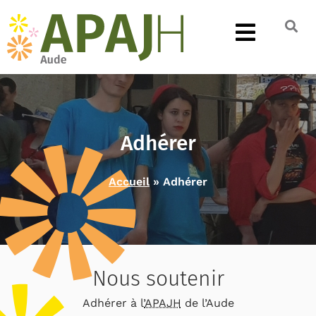
Adhérer
Accueil
»
Adhérer
Nous soutenir
Adhérer à l’
APAJH
de l’Aude