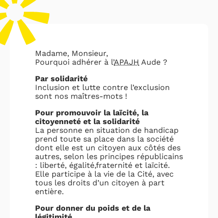
Madame, Monsieur,
Pourquoi adhérer à l’
APAJH
Aude ?
Par solidarité
Inclusion et lutte contre l’exclusion
sont nos maîtres-mots !
Pour promouvoir la laïcité, la
citoyenneté et la solidarité
La personne en situation de handicap
prend toute sa place dans la société
dont elle est un citoyen aux côtés des
autres, selon les principes républicains
: liberté, égalité,fraternité et laïcité.
Elle participe à la vie de la Cité, avec
tous les droits d’un citoyen à part
entière.
Pour donner du poids et de la
légitimité