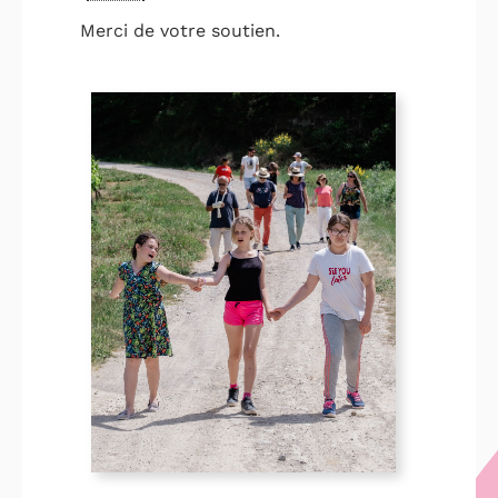
Merci de votre soutien.