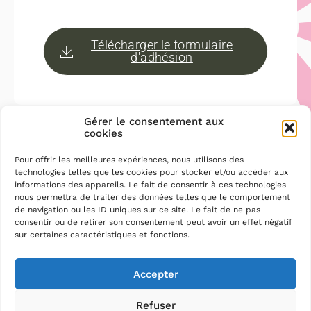
Télécharger le formulaire
d'adhésion
Gérer le consentement aux
cookies
Pour offrir les meilleures expériences, nous utilisons des
technologies telles que les cookies pour stocker et/ou accéder aux
informations des appareils. Le fait de consentir à ces technologies
nous permettra de traiter des données telles que le comportement
de navigation ou les ID uniques sur ce site. Le fait de ne pas
consentir ou de retirer son consentement peut avoir un effet négatif
sur certaines caractéristiques et fonctions.
Accepter
Refuser