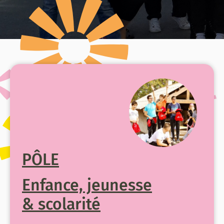
PÔLE
Enfance, jeunesse
& scolarité