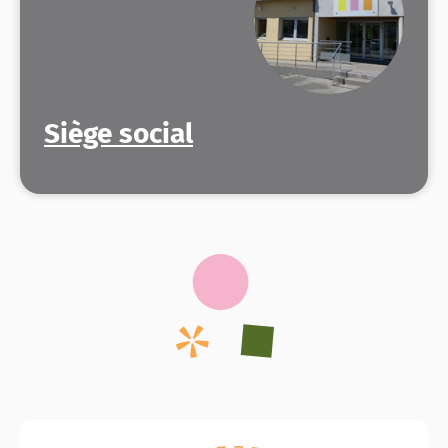
Siège social