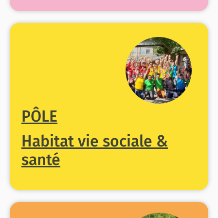
PÔLE
Habitat vie sociale &
santé