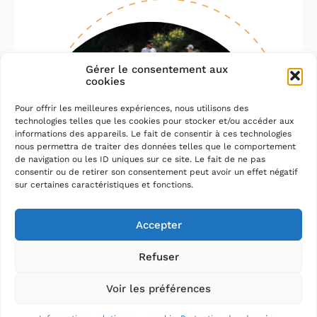
Gérer le consentement aux
cookies
Pour offrir les meilleures expériences, nous utilisons des
technologies telles que les cookies pour stocker et/ou accéder aux
informations des appareils. Le fait de consentir à ces technologies
nous permettra de traiter des données telles que le comportement
de navigation ou les ID uniques sur ce site. Le fait de ne pas
consentir ou de retirer son consentement peut avoir un effet négatif
sur certaines caractéristiques et fonctions.
Accepter
Refuser
Voir les préférences
Notre histoire