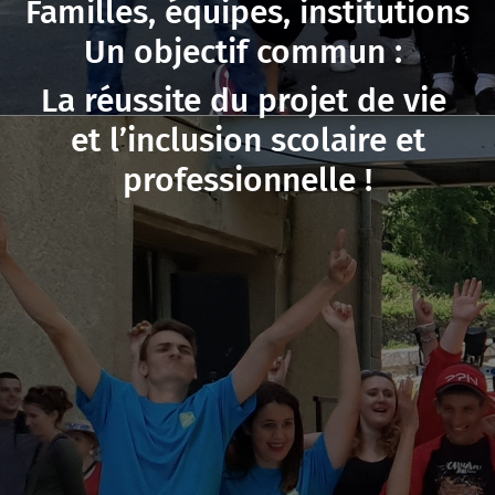
Familles, équipes, institutions
Un objectif commun :
La réussite du projet de vie
et l’inclusion scolaire et
professionnelle !