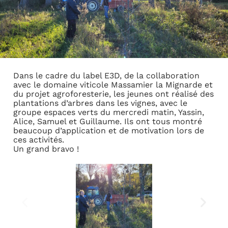
Dans le cadre du label E3D, de la collaboration
avec le domaine viticole Massamier la Mignarde et
du projet agroforesterie, les jeunes ont réalisé des
plantations d’arbres dans les vignes, avec le
groupe espaces verts du mercredi matin, Yassin,
Alice, Samuel et Guillaume. Ils ont tous montré
beaucoup d’application et de motivation lors de
ces activités.
Un grand bravo !