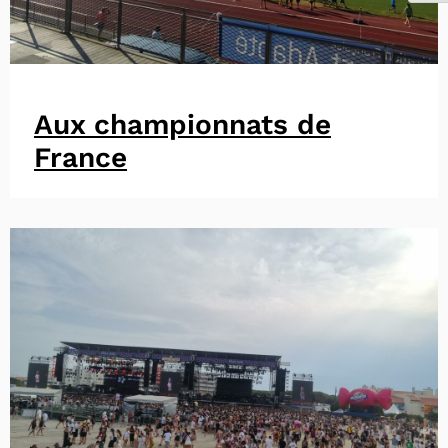
Aux championnats de
France