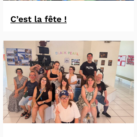
C’est la fête !