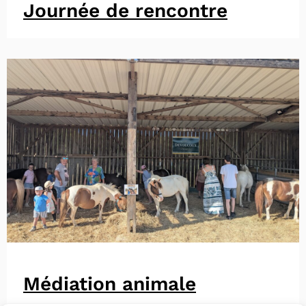
Journée de rencontre
Médiation animale