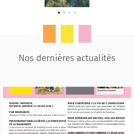
Nos dernières actualités