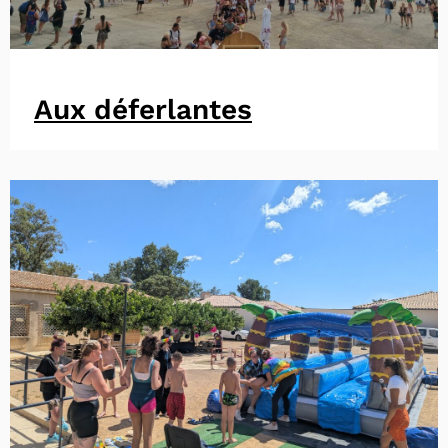
Aux déferlantes