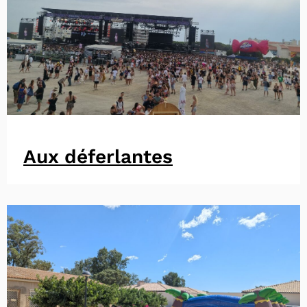
Aux déferlantes