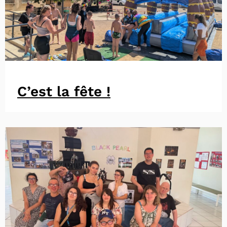
C’est la fête !