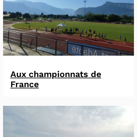
Aux championnats de
France