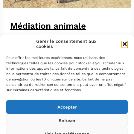
Médiation animale
Gérer le consentement aux
cookies
Pour offrir les meilleures expériences, nous utilisons des
technologies telles que les cookies pour stocker et/ou accéder aux
informations des appareils. Le fait de consentir à ces technologies
nous permettra de traiter des données telles que le comportement
de navigation ou les ID uniques sur ce site. Le fait de ne pas
consentir ou de retirer son consentement peut avoir un effet négatif
sur certaines caractéristiques et fonctions.
Accepter
Refuser
Voir les préférences