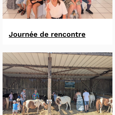
Journée de rencontre