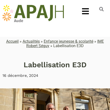
Accueil
»
Actualités
»
Enfance jeunesse & scolarité
»
IME
Robert Séguy
»
Labellisation E3D
Labellisation E3D
16 décembre, 2024