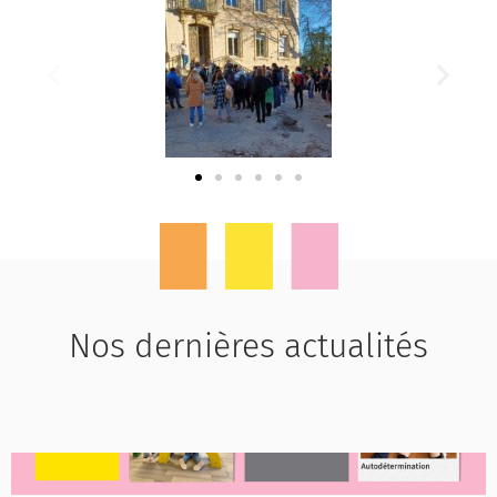
Nos dernières actualités