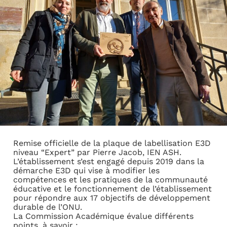
Remise officielle de la plaque de labellisation E3D
niveau “Expert” par Pierre Jacob, IEN ASH.
L’établissement s’est engagé depuis 2019 dans la
démarche E3D qui vise à modifier les
compétences et les pratiques de la communauté
éducative et le fonctionnement de l’établissement
pour répondre aux 17 objectifs de développement
durable de l’ONU.
La Commission Académique évalue différents
points, à savoir :