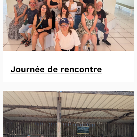
Journée de rencontre