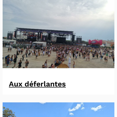
Aux déferlantes