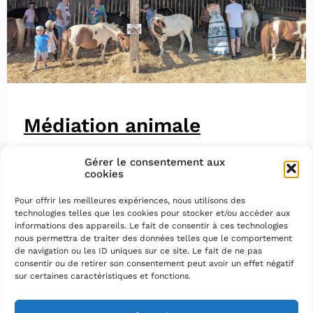
Médiation animale
Gérer le consentement aux
cookies
Pour offrir les meilleures expériences, nous utilisons des
technologies telles que les cookies pour stocker et/ou accéder aux
informations des appareils. Le fait de consentir à ces technologies
nous permettra de traiter des données telles que le comportement
de navigation ou les ID uniques sur ce site. Le fait de ne pas
consentir ou de retirer son consentement peut avoir un effet négatif
sur certaines caractéristiques et fonctions.