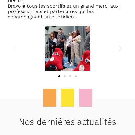
fierté !
Bravo à tous les sportifs et un grand merci aux
professionnels et partenaires qui les
accompagnent au quotidien !
Nos dernières actualités