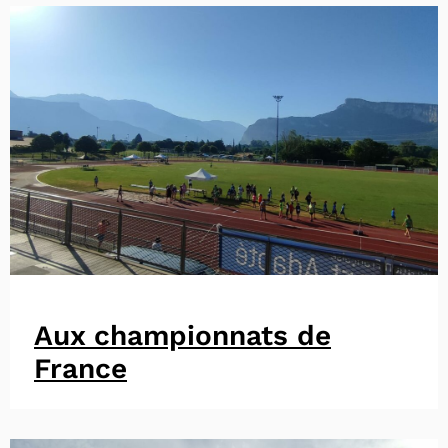
Aux championnats de
France