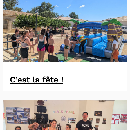
C’est la fête !