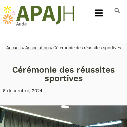
Accueil
»
Association
»
Cérémonie des réussites sportives
Cérémonie des réussites
sportives
6 décembre, 2024