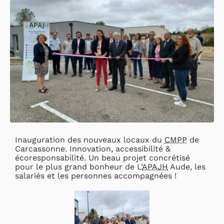
Inauguration des nouveaux locaux du
CMPP
de
Carcassonne. Innovation, accessibilité &
écoresponsabilité. Un beau projet concrétisé
pour le plus grand bonheur de L’
APAJH
Aude, les
salariés et les personnes accompagnées !