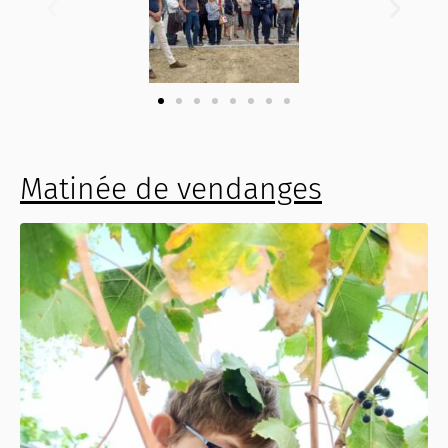
Matinée de vendanges