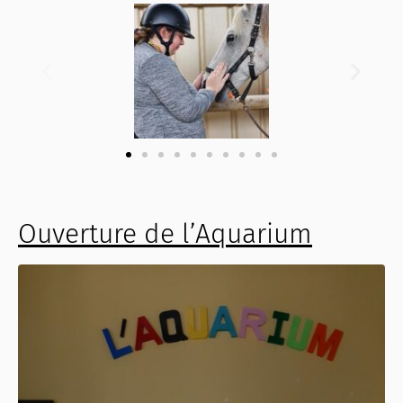
Ouverture de l’Aquarium