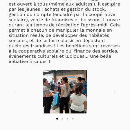
est ouvert à tous (même aux adultes!). Il est géré
par les jeunes : achats et gestion du stock,
gestion du compte (encadré par la coopérative
scolaire), vente de friandises et boissons. Il ouvre
durant les temps de récréation l’après-midi. Cela
permet à chacun de manipuler la monnaie en
situation réelle, de développer des habiletés
sociales, et de se faire plaisir en dégustant
quelques friandises ! Les bénéfices sont reversés
à la coopérative scolaire qui finance des sorties,
événements culturels et ludiques… Une belle
initiative à saluer !