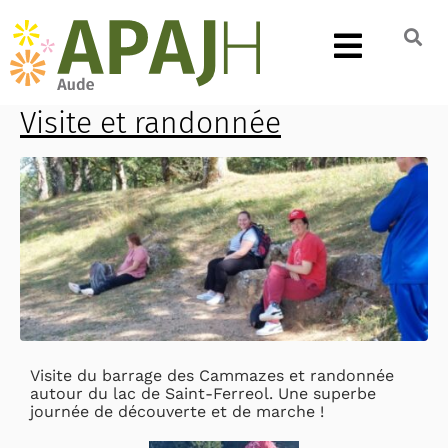
Visite et randonnée
Visite du barrage des Cammazes et randonnée
autour du lac de Saint-Ferreol. Une superbe
journée de découverte et de marche !