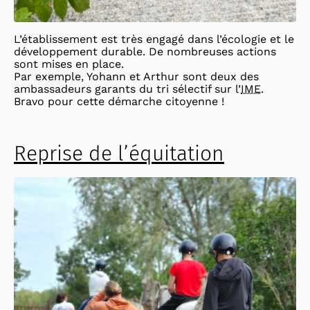
L’établissement est très engagé dans l’écologie et le
développement durable. De nombreuses actions
sont mises en place.
Par exemple, Yohann et Arthur sont deux des
ambassadeurs garants du tri sélectif sur l’
IME
.
Bravo pour cette démarche citoyenne !
Reprise de l’équitation