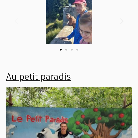
Au petit paradis