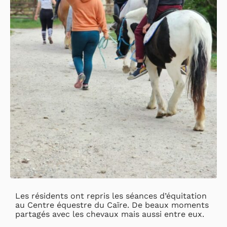
Les résidents ont repris les séances d’équitation
au Centre équestre du Caïre. De beaux moments
partagés avec les chevaux mais aussi entre eux.