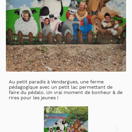
Au petit paradis à Vendargues, une ferme
pédagogique avec un petit lac permettant de
faire du pédalo. Un vrai moment de bonheur & de
rires pour les jeunes !