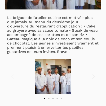
La brigade de l’atelier cuisine est motivée plus
que jamais. Au menu du deuxième jour
d’ouverture du restaurant d’application : • Cake
au gruyère avec sa sauce tomate • Steak de veau
accompagné de ses carottes et de son riz •
Gâteau magique à la noix de coco et son coulis
de chocolat. Les jeunes s’investissent vraiment et
prennent plaisir à émerveiller les papilles
gustatives de leurs invités. Bravo !