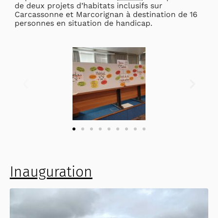
de deux projets d’habitats inclusifs sur
Carcassonne et Marcorignan à destination de 16
personnes en situation de handicap.
Inauguration