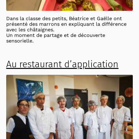
Dans la classe des petits, Béatrice et Gaëlle ont
présenté des marrons en expliquant la différence
avec les châtaignes.
Un moment de partage et de découverte
sensorielle.
Au restaurant d’application