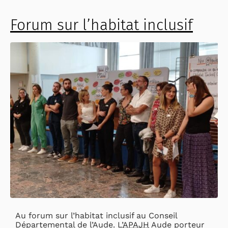
Forum sur l’habitat inclusif
Au forum sur l’habitat inclusif au Conseil
Départemental de l’Aude. L’
APAJH
Aude porteur