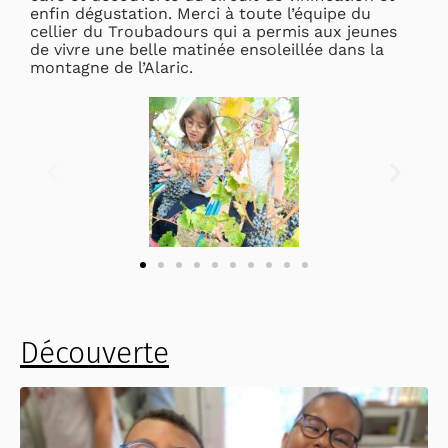
enfin dégustation. Merci à toute l’équipe du
cellier du Troubadours qui a permis aux jeunes
de vivre une belle matinée ensoleillée dans la
montagne de l’Alaric.
Découverte