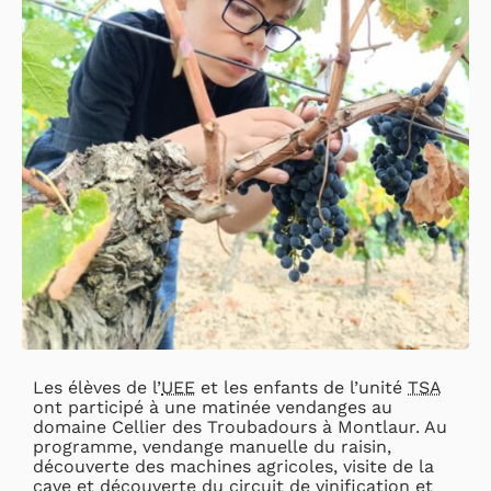
Les élèves de l’
UEE
et les enfants de l’unité
TSA
ont participé à une matinée vendanges au
domaine Cellier des Troubadours à Montlaur. Au
programme, vendange manuelle du raisin,
découverte des machines agricoles, visite de la
cave et découverte du circuit de vinification et