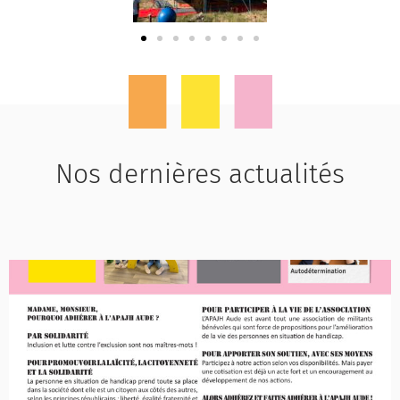
Nos dernières actualités