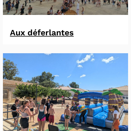
Aux déferlantes