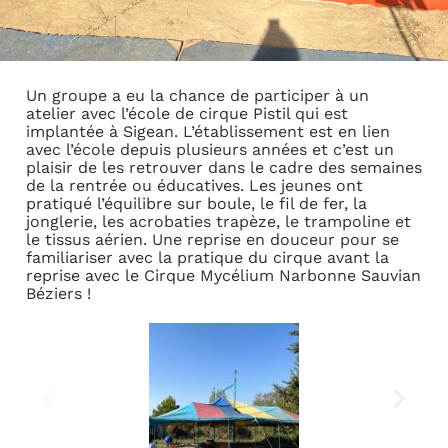
Un groupe a eu la chance de participer à un
atelier avec l’école de cirque Pistil qui est
implantée à Sigean. L’établissement est en lien
avec l’école depuis plusieurs années et c’est un
plaisir de les retrouver dans le cadre des semaines
de la rentrée ou éducatives. Les jeunes ont
pratiqué l’équilibre sur boule, le fil de fer, la
jonglerie, les acrobaties trapèze, le trampoline et
le tissus aérien. Une reprise en douceur pour se
familiariser avec la pratique du cirque avant la
reprise avec le Cirque Mycélium Narbonne Sauvian
Béziers !