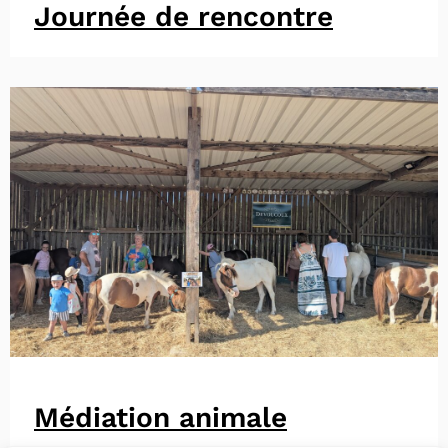
Journée de rencontre
Médiation animale