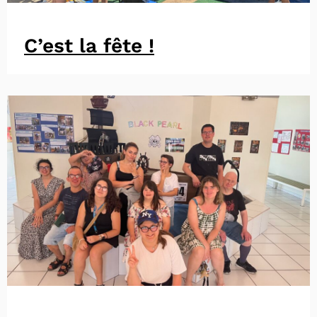
C’est la fête !