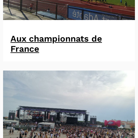
Aux championnats de
France