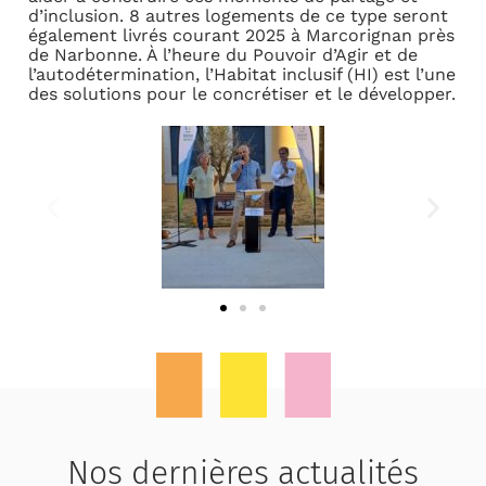
d’inclusion. 8 autres logements de ce type seront
également livrés courant 2025 à Marcorignan près
de Narbonne. À l’heure du Pouvoir d’Agir et de
l’autodétermination, l’Habitat inclusif (HI) est l’une
des solutions pour le concrétiser et le développer.
Nos dernières actualités