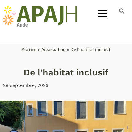
Accueil
»
Association
»
De l’habitat inclusif
De l’habitat inclusif
29 septembre, 2023