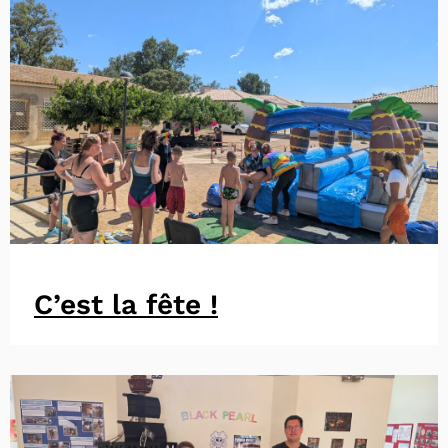
C’est la fête !