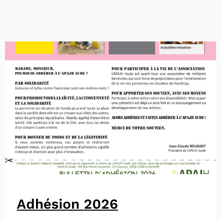
Adhésion 2026