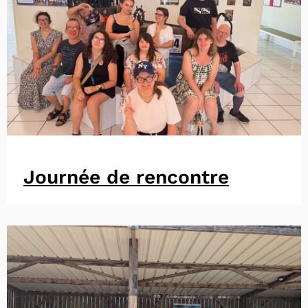
Journée de rencontre