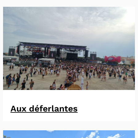
Aux déferlantes