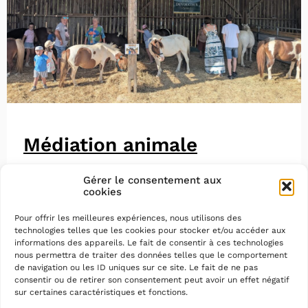
Médiation animale
Gérer le consentement aux
cookies
Pour offrir les meilleures expériences, nous utilisons des
technologies telles que les cookies pour stocker et/ou accéder aux
informations des appareils. Le fait de consentir à ces technologies
nous permettra de traiter des données telles que le comportement
de navigation ou les ID uniques sur ce site. Le fait de ne pas
consentir ou de retirer son consentement peut avoir un effet négatif
sur certaines caractéristiques et fonctions.