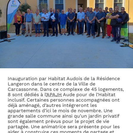
Inauguration par Habitat Audois de la Résidence
Langeron dans le centre de la Ville de
Carcassonne. Dans ce complexe de 45 logements,
8 sont dédiés à l’
APAJH
Aude pour de l’Habitat
inclusif. Certaines personnes accompagnées ont
déjà aménagé, d’autres intégreront les
appartements d’ici le mois de novembre. Une
grande salle commune ainsi qu’un jardin privatif
sont également prévus pour le projet de vie
partagée. Une animatrice sera présente pour les
aider à construire ces moments de partage et