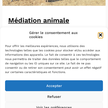
Médiation animale
Gérer le consentement aux
cookies
Pour offrir les meilleures expériences, nous utilisons des
technologies telles que les cookies pour stocker et/ou accéder aux
informations des appareils. Le fait de consentir à ces technologies
nous permettra de traiter des données telles que le comportement
de navigation ou les ID uniques sur ce site. Le fait de ne pas
consentir ou de retirer son consentement peut avoir un effet négatif
sur certaines caractéristiques et fonctions.
Accepter
Refuser
Voir les préférences