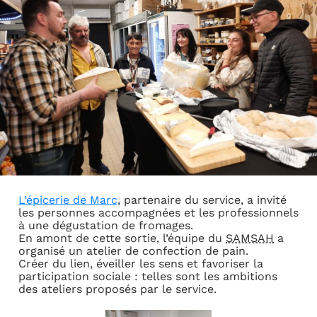
L’épicerie de Marc
, partenaire du service, a invité
les personnes accompagnées et les professionnels
à une dégustation de fromages.
En amont de cette sortie, l’équipe du
SAMSAH
a
organisé un atelier de confection de pain.
Créer du lien, éveiller les sens et favoriser la
participation sociale : telles sont les ambitions
des ateliers proposés par le service.