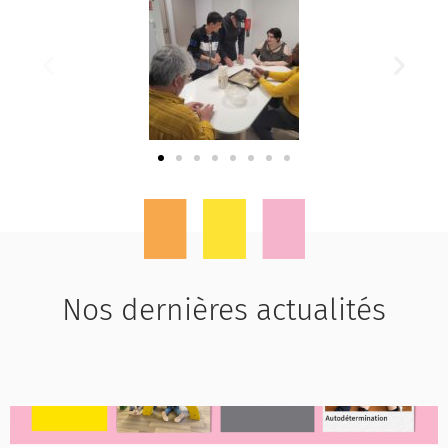
Nos dernières actualités