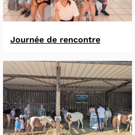
Journée de rencontre