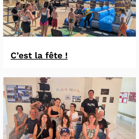
C’est la fête !