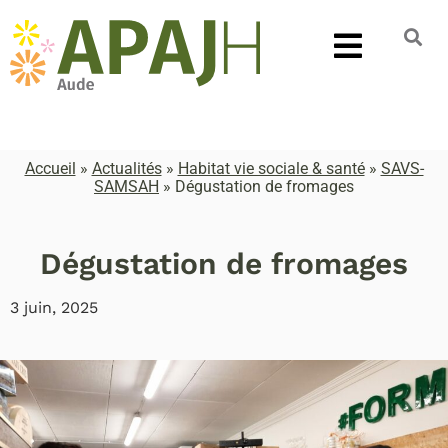
Accueil
»
Actualités
»
Habitat vie sociale & santé
»
SAVS-
SAMSAH
»
Dégustation de fromages
Dégustation de fromages
3 juin, 2025