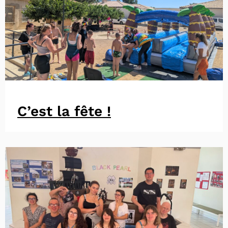
C’est la fête !