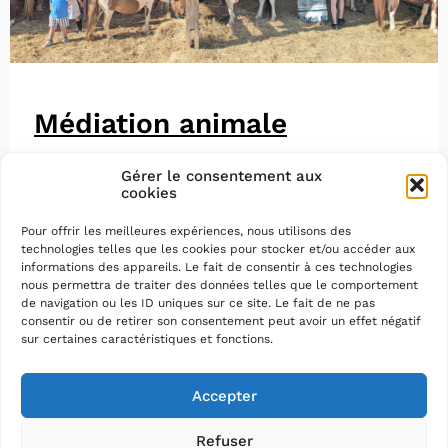
Médiation animale
Gérer le consentement aux
cookies
Pour offrir les meilleures expériences, nous utilisons des
technologies telles que les cookies pour stocker et/ou accéder aux
informations des appareils. Le fait de consentir à ces technologies
nous permettra de traiter des données telles que le comportement
de navigation ou les ID uniques sur ce site. Le fait de ne pas
consentir ou de retirer son consentement peut avoir un effet négatif
sur certaines caractéristiques et fonctions.
Accepter
Refuser