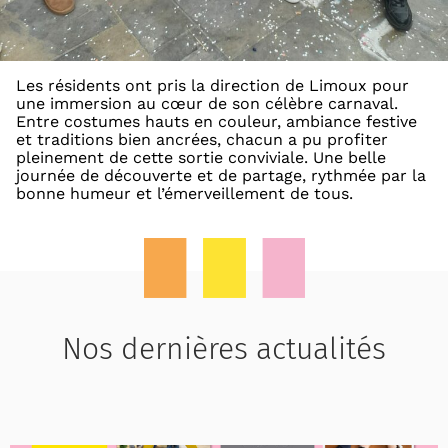
Les résidents ont pris la direction de Limoux pour
une immersion au cœur de son célèbre carnaval.
Entre costumes hauts en couleur, ambiance festive
et traditions bien ancrées, chacun a pu profiter
pleinement de cette sortie conviviale. Une belle
journée de découverte et de partage, rythmée par la
bonne humeur et l’émerveillement de tous.
Nos dernières actualités