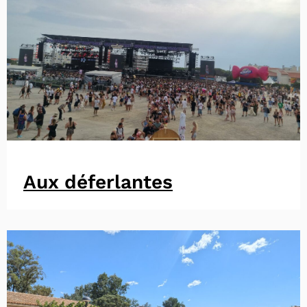
Aux déferlantes