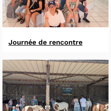
Journée de rencontre