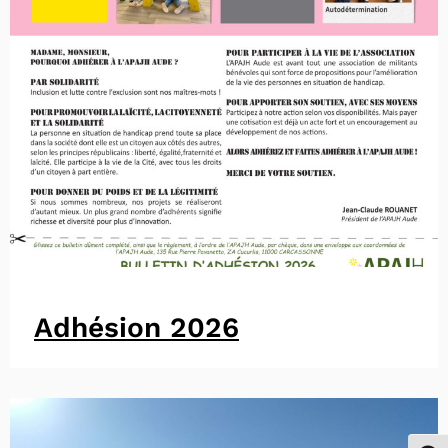
Adhésion 2026