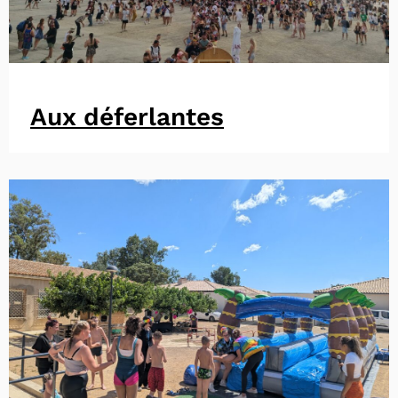
Aux déferlantes