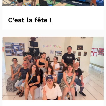
C’est la fête !