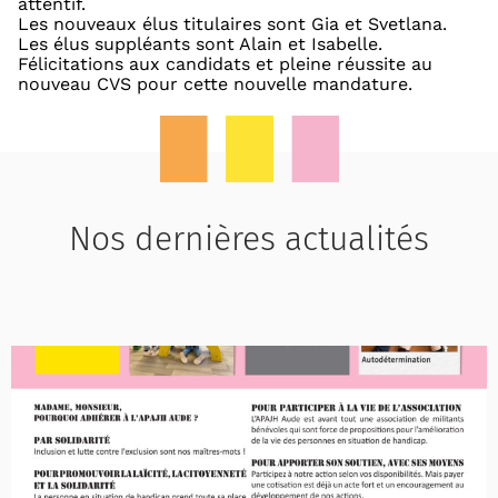
attentif.
Les nouveaux élus titulaires sont Gia et Svetlana.
Les élus suppléants sont Alain et Isabelle.
Félicitations aux candidats et pleine réussite au
nouveau CVS pour cette nouvelle mandature.
Nos dernières actualités