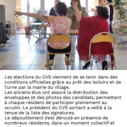
Les élections du CVS viennent de se tenir dans des
conditions officielles grâce au prêt des isoloirs et de
l’urne par la mairie du village.
Les anciens élus ont assuré la distribution des
enveloppes et des photos des candidats, permettant
à chaque résident de participer pleinement au
scrutin. Le président du CVS sortant a veillé à la
tenue de la liste des signatures.
Le dépouillement s’est déroulé en présence de
nombreux résidents, dans un moment collectif et