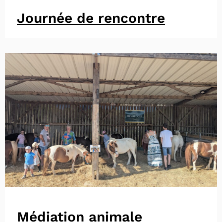
Journée de rencontre
Médiation animale