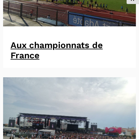
Aux championnats de
France