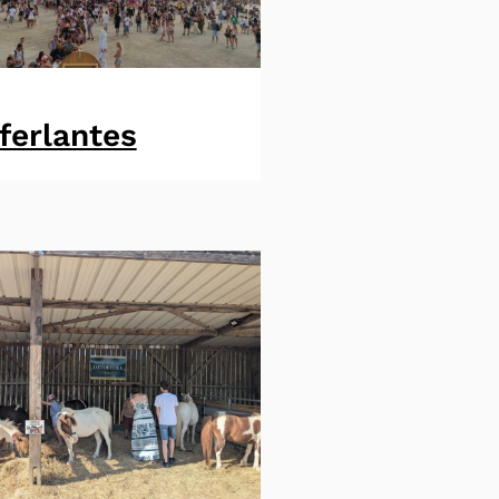
ferlantes