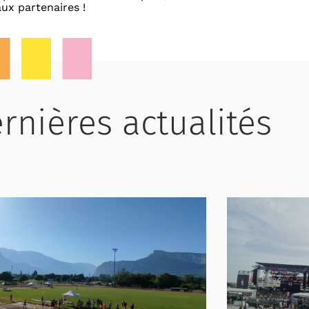
ux partenaires !
rnières actualités