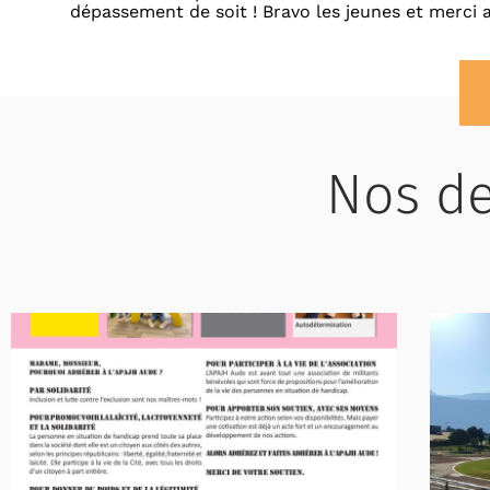
dépassement de soit ! Bravo les jeunes et merci a
Nos de