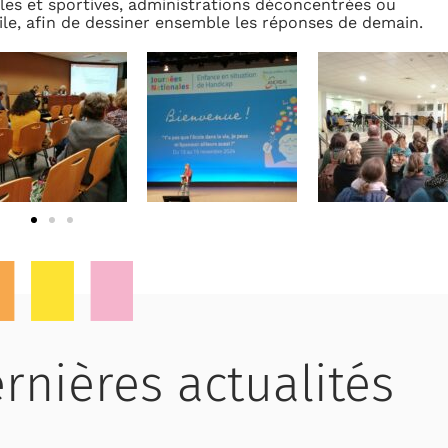
lles et sportives, administrations déconcentrées ou
vile, afin de dessiner ensemble les réponses de demain.
rnières actualités