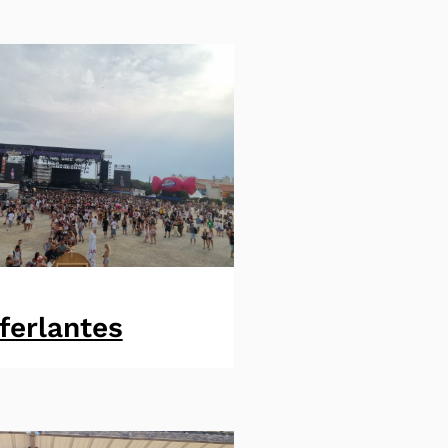
ferlantes