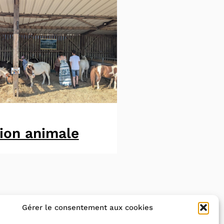
ion animale
Gérer le consentement aux cookies