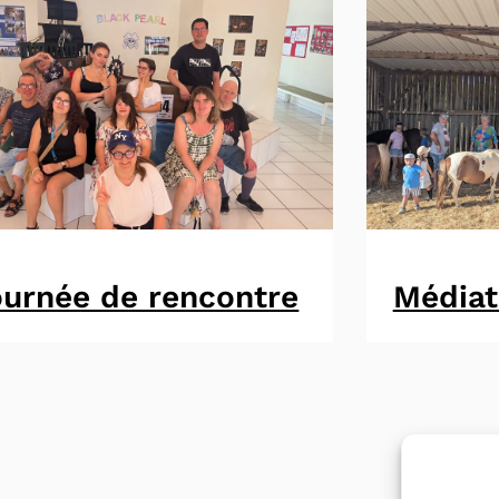
urnée de rencontre
Médiat