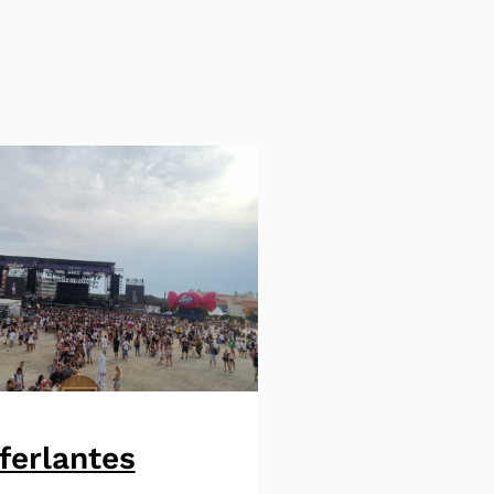
ferlantes