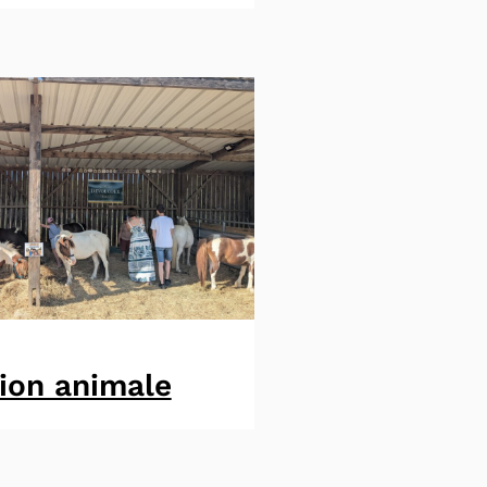
ion animale