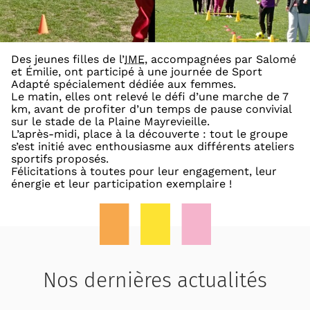
Des jeunes filles de l’
IME
, accompagnées par Salomé
et Émilie, ont participé à une journée de Sport
Adapté spécialement dédiée aux femmes.
Le matin, elles ont relevé le défi d’une marche de 7
km, avant de profiter d’un temps de pause convivial
sur le stade de la Plaine Mayrevieille.
L’après-midi, place à la découverte : tout le groupe
s’est initié avec enthousiasme aux différents ateliers
sportifs proposés.
Félicitations à toutes pour leur engagement, leur
énergie et leur participation exemplaire !
Nos dernières actualités