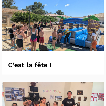
C’est la fête !