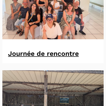
Journée de rencontre