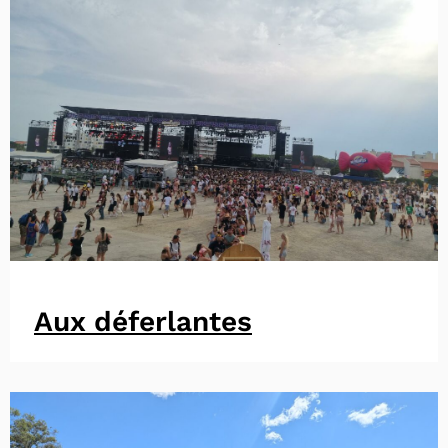
Aux déferlantes