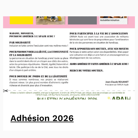
Adhésion 2026