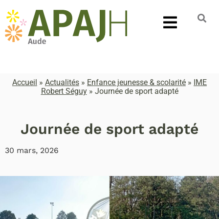
Accueil
»
Actualités
»
Enfance jeunesse & scolarité
»
IME
Robert Séguy
»
Journée de sport adapté
Journée de sport adapté
30 mars, 2026