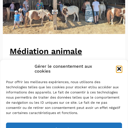
Médiation animale
Gérer le consentement aux
cookies
Pour offrir les meilleures expériences, nous utilisons des
technologies telles que les cookies pour stocker et/ou accéder aux
informations des appareils. Le fait de consentir à ces technologies
nous permettra de traiter des données telles que le comportement
de navigation ou les ID uniques sur ce site. Le fait de ne pas
consentir ou de retirer son consentement peut avoir un effet négatif
sur certaines caractéristiques et fonctions.