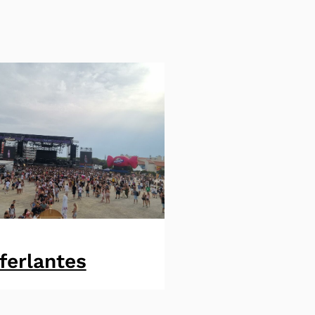
ferlantes