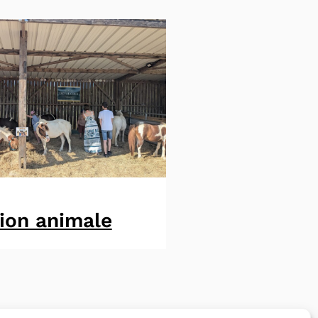
ion animale