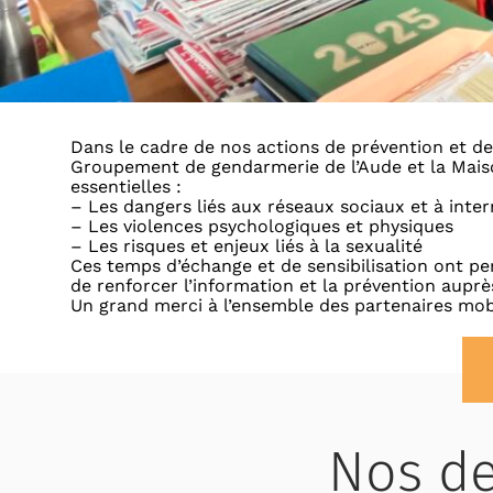
Dans le cadre de nos actions de prévention et de 
Groupement de gendarmerie de l’Aude et la Mais
essentielles :
– Les dangers liés aux réseaux sociaux et à inter
– Les violences psychologiques et physiques
– Les risques et enjeux liés à la sexualité
Ces temps d’échange et de sensibilisation ont per
de renforcer l’information et la prévention aup
Un grand merci à l’ensemble des partenaires mob
Nos de