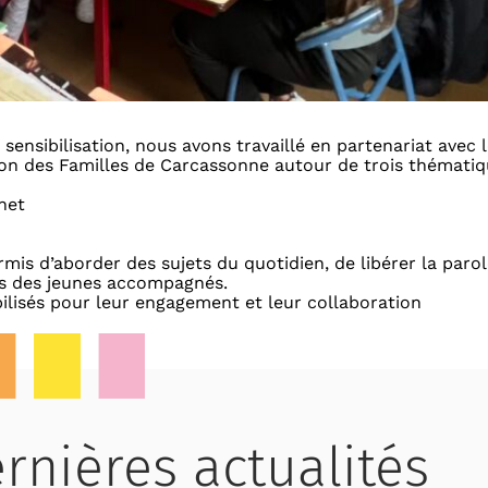
sensibilisation, nous avons travaillé en partenariat avec 
on des Familles de Carcassonne autour de trois thémati
net
mis d’aborder des sujets du quotidien, de libérer la parol
rès des jeunes accompagnés.
ilisés pour leur engagement et leur collaboration
rnières actualités