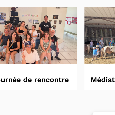
urnée de rencontre
Médiat