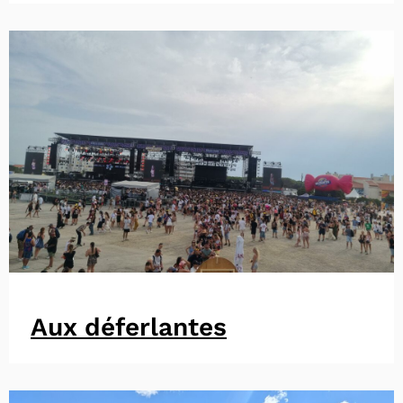
Aux déferlantes