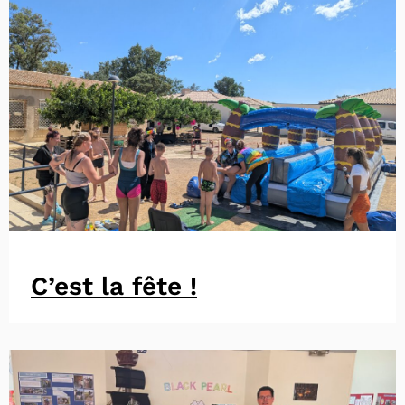
C’est la fête !