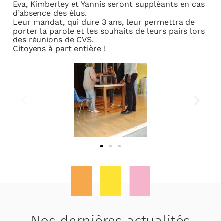
Eva, Kimberley et Yannis seront suppléants en cas
d’absence des élus.
Leur mandat, qui dure 3 ans, leur permettra de
porter la parole et les souhaits de leurs pairs lors
des réunions de CVS.
Citoyens à part entière !
Nos dernières actualités