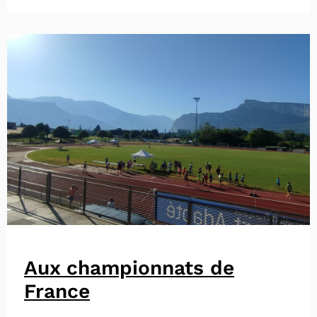
Aux championnats de
France