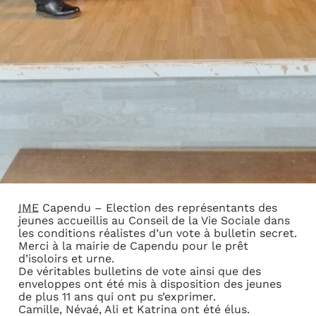
IME
Capendu – Election des représentants des
jeunes accueillis au Conseil de la Vie Sociale dans
les conditions réalistes d’un vote à bulletin secret.
Merci à la mairie de Capendu pour le prêt
d’isoloirs et urne.
De véritables bulletins de vote ainsi que des
enveloppes ont été mis à disposition des jeunes
de plus 11 ans qui ont pu s’exprimer.
Camille, Névaé, Ali et Katrina ont été élus.