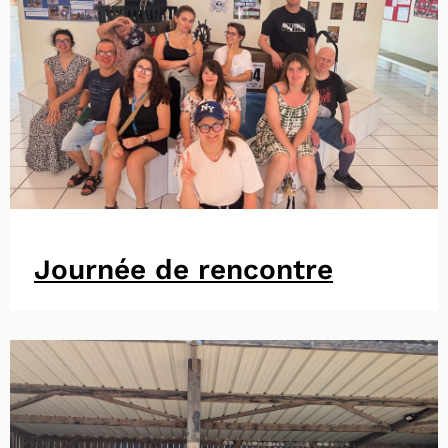
Journée de rencontre