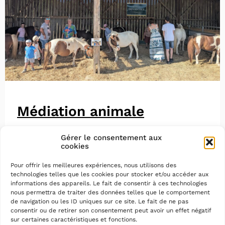
Médiation animale
Gérer le consentement aux
cookies
Pour offrir les meilleures expériences, nous utilisons des
technologies telles que les cookies pour stocker et/ou accéder aux
informations des appareils. Le fait de consentir à ces technologies
nous permettra de traiter des données telles que le comportement
de navigation ou les ID uniques sur ce site. Le fait de ne pas
consentir ou de retirer son consentement peut avoir un effet négatif
sur certaines caractéristiques et fonctions.