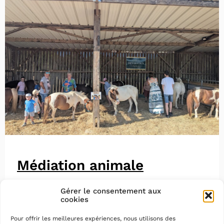
Médiation animale
Gérer le consentement aux
cookies
Pour offrir les meilleures expériences, nous utilisons des