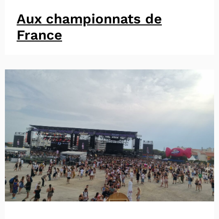
Aux championnats de
France