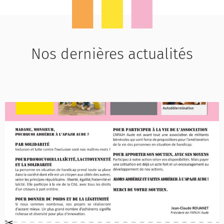
Nos dernières actualités