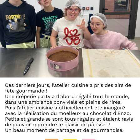
Ces derniers jours, l’atelier cuisine a pris des airs de
fête gourmande !
Une crêperie party a d’abord régalé tout le monde,
dans une ambiance conviviale et pleine de rires.
Puis l’atelier cuisine a officiellement été inauguré
avec la réalisation du moelleux au chocolat d’Enzo.
Petits et grands se sont tous régalés et étaient ravis
de pouvoir reprendre le plaisir de pâtisser !
Un beau moment de partage et de gourmandise.