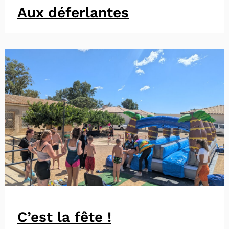
Aux déferlantes
C’est la fête !