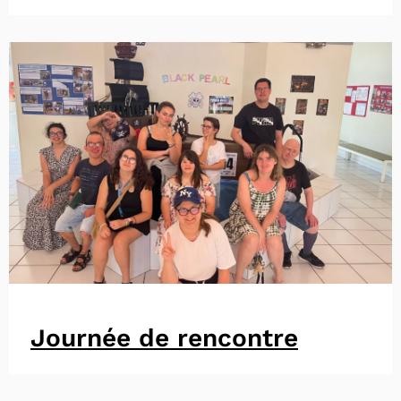
Journée de rencontre