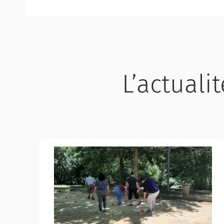
L’actuali