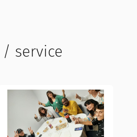
 / service