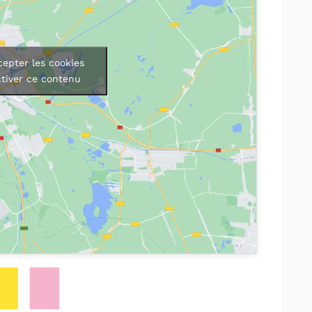
cepter les cookies
ctiver ce contenu