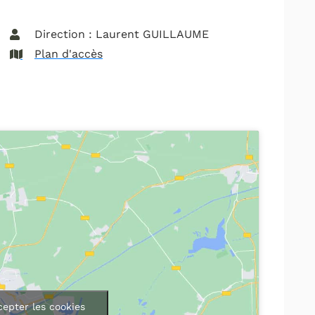
Direction : Laurent GUILLAUME
Plan d'accès
cepter les cookies