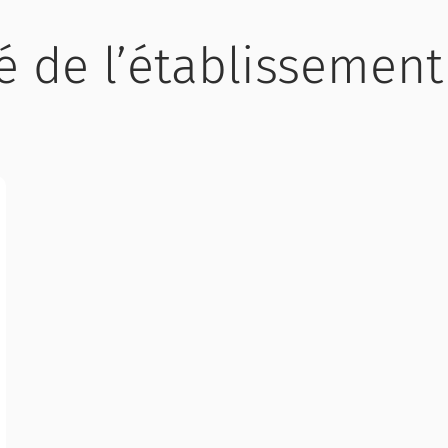
té de l’établissement