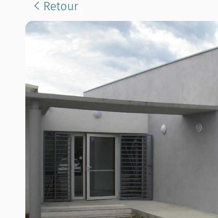
Retour