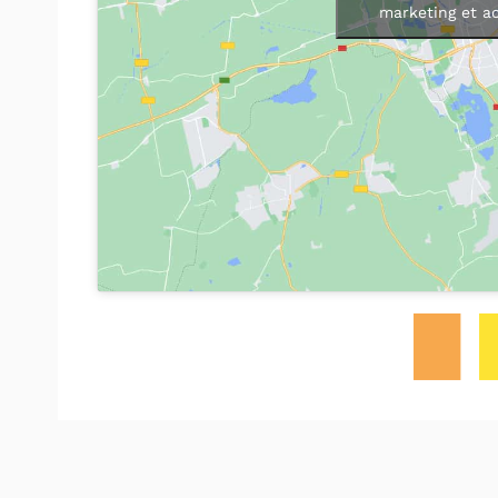
marketing et a