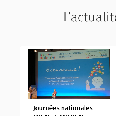
L’actuali
Journées nationales