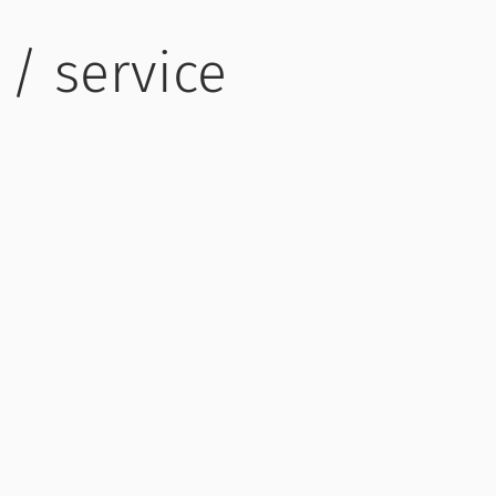
 / service