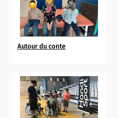
Autour du conte