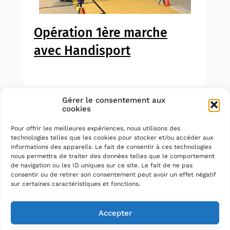
Opération 1ère marche
avec Handisport
Gérer le consentement aux
cookies
Pour offrir les meilleures expériences, nous utilisons des
technologies telles que les cookies pour stocker et/ou accéder aux
informations des appareils. Le fait de consentir à ces technologies
nous permettra de traiter des données telles que le comportement
de navigation ou les ID uniques sur ce site. Le fait de ne pas
consentir ou de retirer son consentement peut avoir un effet négatif
sur certaines caractéristiques et fonctions.
Accepter