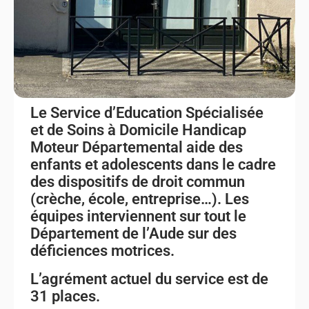
Le Service d’Education Spécialisée
et de Soins à Domicile Handicap
Moteur Départemental aide des
enfants et adolescents dans le cadre
des dispositifs de droit commun
(crèche, école, entreprise…). Les
équipes interviennent sur tout le
Département de l’Aude sur des
déficiences motrices.
L’agrément actuel du service est de
31 places.