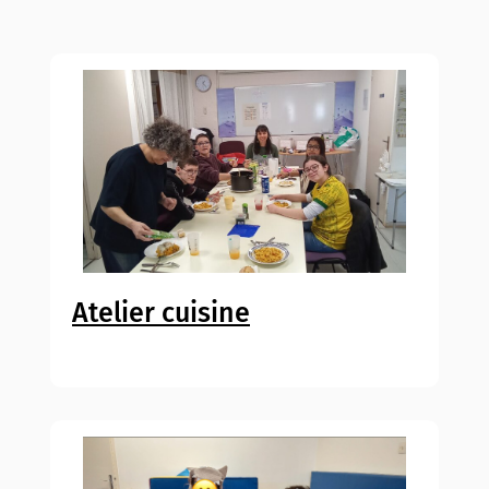
Atelier cuisine