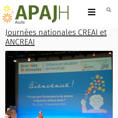
Journées nationales CREAI et
ANCREAI