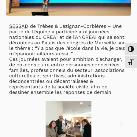
SESSAD
de Trèbes & Lézignan-Corbières – Une
partie de l’équipe a participé aux journées
nationales du CREAI et de l’ANCREAI qui se sont
déroulées au Palais des congrès de Marseille sur
le thème : “Y a pas que l’école dans la vie, je peux
Passe
m’épanouir ailleurs aussi !”
Ces journées avaient pour ambition d’échanger,
Chang
de co-construire entre personnes concernées,
familles, professionnels du secteur, associations
culturelles et sportives, administrations
déconcentrées ou décentralisées &
représentants de la société civile, afin de
dessiner ensemble les réponses de demain.