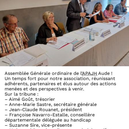
Assemblée Générale ordinaire de l’
APAJH
Aude !
Un temps fort pour notre association, réunissant
adhérents, partenaires et élus autour des actions
menées et des perspectives à venir.
Sur la tribune :
– Aimé Goût, trésorier
– Anne-Marie Sastre, secrétaire générale
– Jean-Claude Rouanet, président
– Françoise Navarro-Estalle, conseillère
départementale déléguée au handicap
– Suzanne Sire, vice-présente