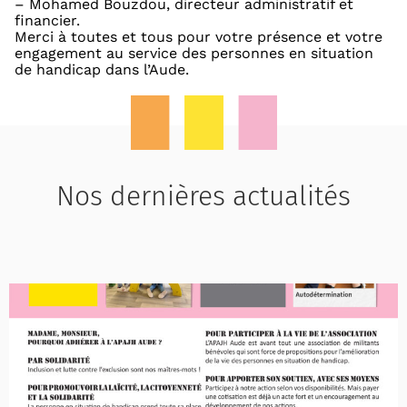
– Mohamed Bouzdou, directeur administratif et
financier.
Merci à toutes et tous pour votre présence et votre
engagement au service des personnes en situation
de handicap dans l’Aude.
Nos dernières actualités