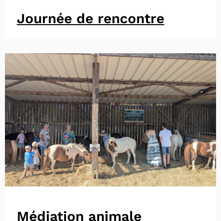
Journée de rencontre
Médiation animale