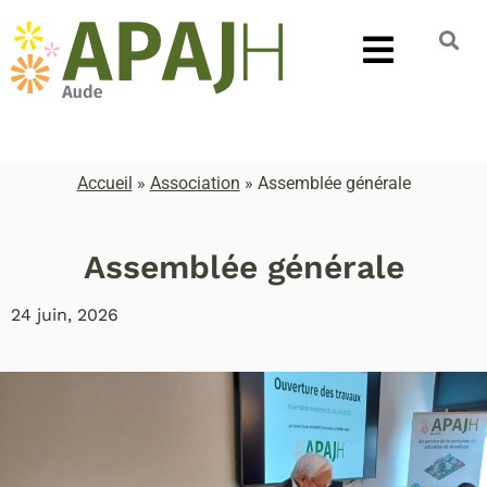
Accueil
»
Association
»
Assemblée générale
Assemblée générale
24 juin, 2026