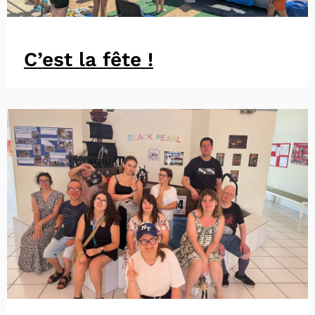
C’est la fête !