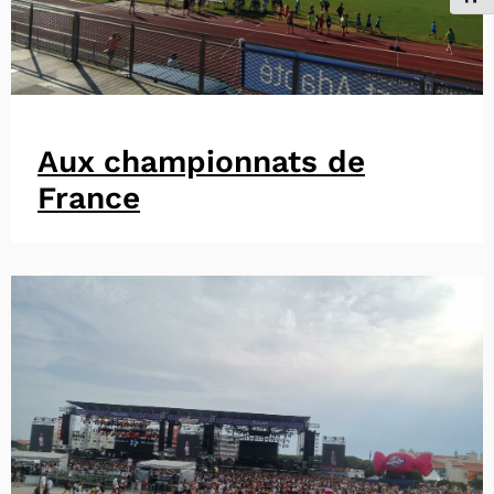
Aux championnats de
France