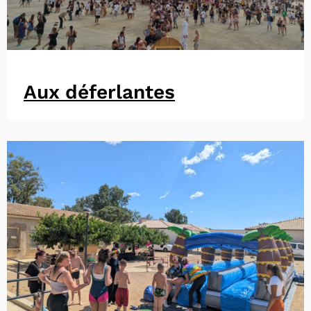
Aux déferlantes