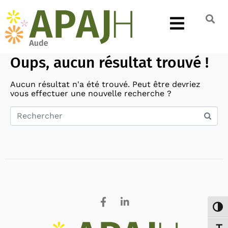
Oups, aucun résultat trouvé !
Aucun résultat n'a été trouvé. Peut être devriez
vous effectuer une nouvelle recherche ?
Search
Passe