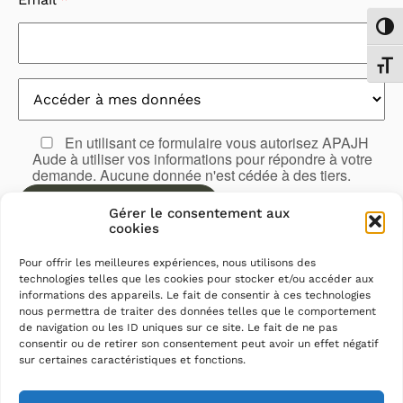
Passe
Chang
En utilisant ce formulaire vous autorisez APAJH
Aude à utiliser vos informations pour répondre à votre
demande. Aucune donnée n'est cédée à des tiers.
Gérer le consentement aux
cookies
Pour offrir les meilleures expériences, nous utilisons des
technologies telles que les cookies pour stocker et/ou accéder aux
informations des appareils. Le fait de consentir à ces technologies
nous permettra de traiter des données telles que le comportement
de navigation ou les ID uniques sur ce site. Le fait de ne pas
consentir ou de retirer son consentement peut avoir un effet négatif
sur certaines caractéristiques et fonctions.