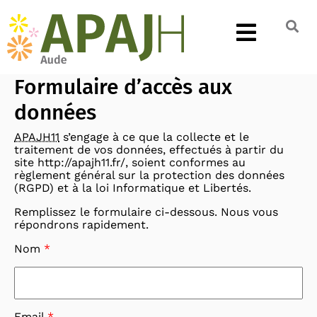
Formulaire d’accès aux
données
APAJH11
s’engage à ce que la collecte et le
traitement de vos données, effectués à partir du
site http://apajh11.fr/, soient conformes au
règlement général sur la protection des données
(RGPD) et à la loi Informatique et Libertés.
Remplissez le formulaire ci-dessous. Nous vous
répondrons rapidement.
Nom
*
Email
*