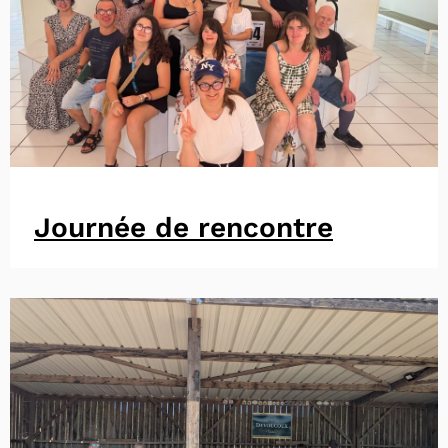
Journée de rencontre