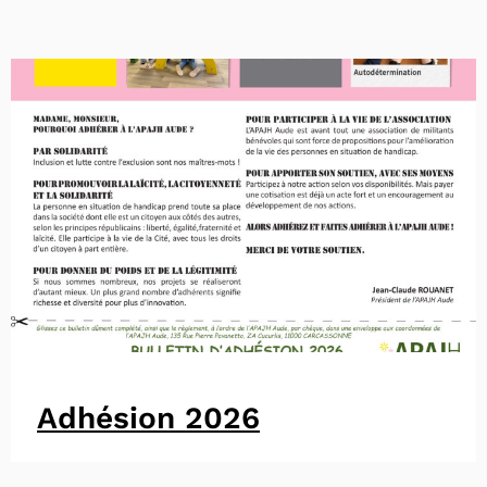
Adhésion 2026