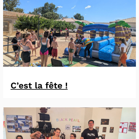
C’est la fête !