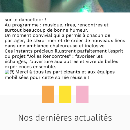
sur le dancefloor !
Au programme : musique, rires, rencontres et
surtout beaucoup de bonne humeur.
Un moment convivial qui a permis à chacun de
partager, de s’exprimer et de créer de nouveaux liens
dans une ambiance chaleureuse et inclusive.
Ces instants précieux illustrent parfaitement l’esprit
du projet “Jolies Rencontres” : favoriser les
échanges, l’ouverture aux autres et vivre de belles
expériences ensemble.
Merci à tous les participants et aux équipes
mobilisées pour cette soirée réussie !
Nos dernières actualités