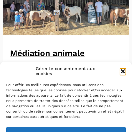
Médiation animale
Gérer le consentement aux
cookies
Pour offrir les meilleures expériences, nous utilisons des
technologies telles que les cookies pour stocker et/ou accéder aux
informations des appareils. Le fait de consentir à ces technologies
nous permettra de traiter des données telles que le comportement
de navigation ou les ID uniques sur ce site. Le fait de ne pas
consentir ou de retirer son consentement peut avoir un effet négatif
sur certaines caractéristiques et fonctions.