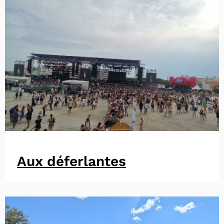
Aux déferlantes