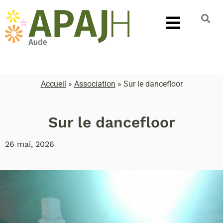
Accueil
»
Association
»
Sur le dancefloor
Sur le dancefloor
26 mai, 2026