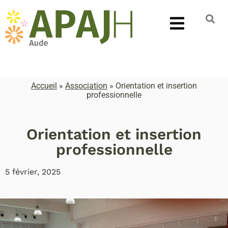
Accueil
»
Association
»
Orientation et insertion
professionnelle
Orientation et insertion
professionnelle
5 février, 2025