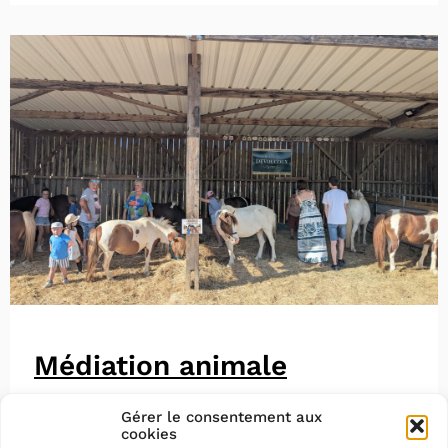
Médiation animale
Gérer le consentement aux
cookies