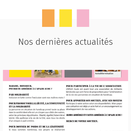
Nos dernières actualités