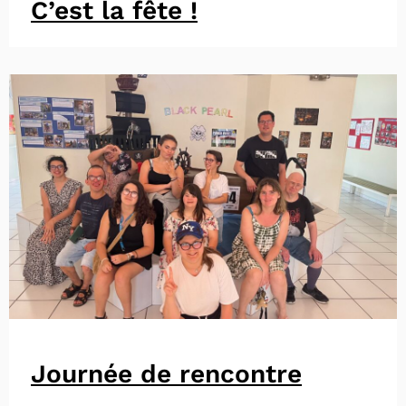
C’est la fête !
Journée de rencontre