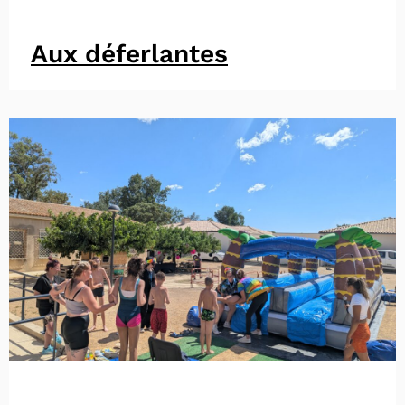
Aux déferlantes