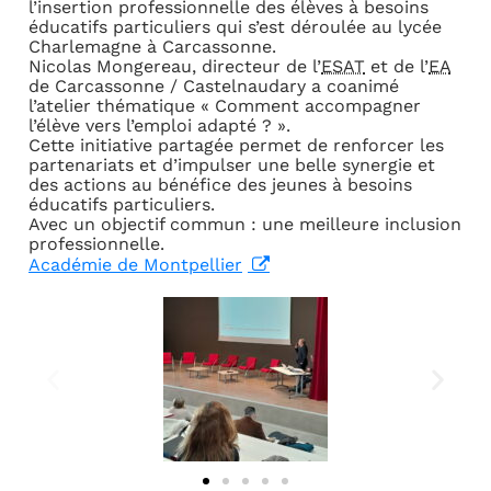
l’insertion professionnelle des élèves à besoins
éducatifs particuliers qui s’est déroulée au lycée
Charlemagne à Carcassonne.
Nicolas Mongereau, directeur de l’
ESAT
et de l’
EA
de Carcassonne / Castelnaudary a coanimé
l’atelier thématique « Comment accompagner
l’élève vers l’emploi adapté ? ».
Cette initiative partagée permet de renforcer les
partenariats et d’impulser une belle synergie et
des actions au bénéfice des jeunes à besoins
éducatifs particuliers.
Avec un objectif commun : une meilleure inclusion
professionnelle.
Académie de Montpellier