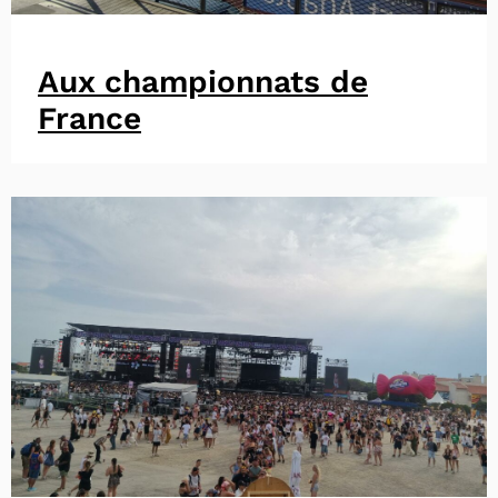
Aux championnats de
France