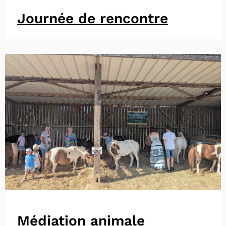
Journée de rencontre
Médiation animale