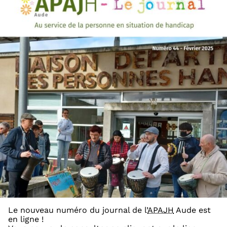
Le nouveau numéro du journal de l’
APAJH
Aude est
en ligne !