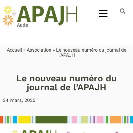
Accueil
»
Association
»
Le nouveau numéro du journal de
l’APAJH
Le nouveau numéro du
journal de l’APAJH
24 mars, 2025