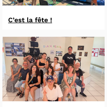
C’est la fête !