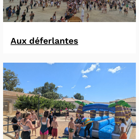
Aux déferlantes