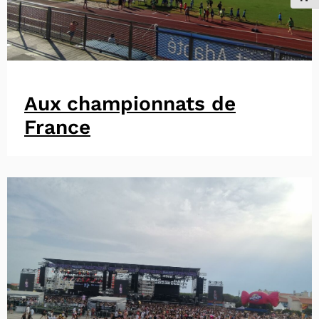
Aux championnats de
France