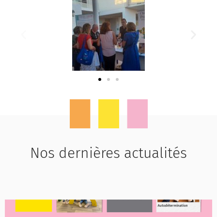
Nos dernières actualités