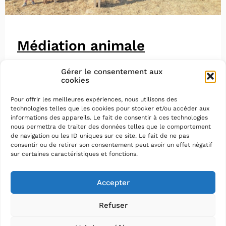
Médiation animale
Gérer le consentement aux
cookies
Pour offrir les meilleures expériences, nous utilisons des
technologies telles que les cookies pour stocker et/ou accéder aux
informations des appareils. Le fait de consentir à ces technologies
nous permettra de traiter des données telles que le comportement
de navigation ou les ID uniques sur ce site. Le fait de ne pas
consentir ou de retirer son consentement peut avoir un effet négatif
sur certaines caractéristiques et fonctions.
Accepter
Refuser