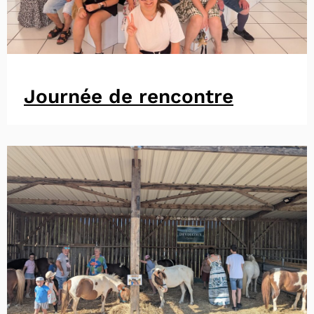
Journée de rencontre