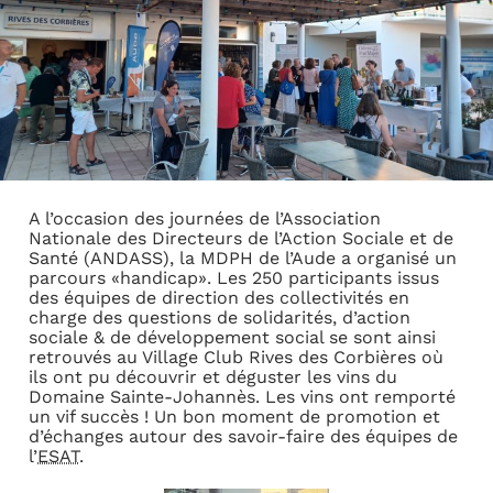
A l’occasion des journées de l’Association
Nationale des Directeurs de l’Action Sociale et de
Santé (ANDASS), la MDPH de l’Aude a organisé un
parcours «handicap». Les 250 participants issus
des équipes de direction des collectivités en
charge des questions de solidarités, d’action
sociale & de développement social se sont ainsi
retrouvés au Village Club Rives des Corbières où
ils ont pu découvrir et déguster les vins du
Domaine Sainte-Johannès. Les vins ont remporté
un vif succès ! Un bon moment de promotion et
d’échanges autour des savoir-faire des équipes de
l’
ESAT
.