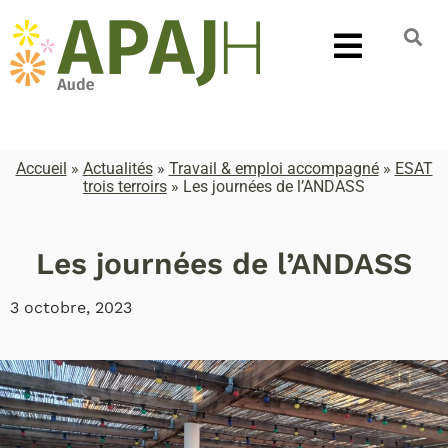
Accueil
»
Actualités
»
Travail & emploi accompagné
»
ESAT
trois terroirs
»
Les journées de l’ANDASS
Les journées de l’ANDASS
3 octobre, 2023