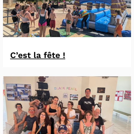
C’est la fête !