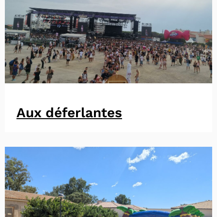
Aux déferlantes