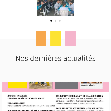
Nos dernières actualités