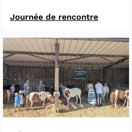
Journée de rencontre