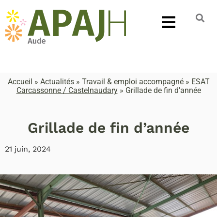
Accueil
»
Actualités
»
Travail & emploi accompagné
»
ESAT
Carcassonne / Castelnaudary
»
Grillade de fin d’année
Grillade de fin d’année
21 juin, 2024