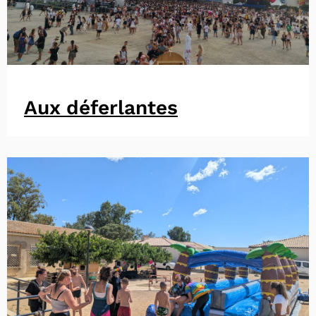
Aux déferlantes