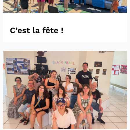
C’est la fête !