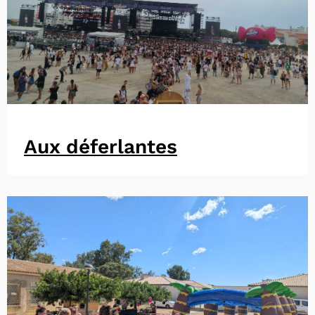
Aux déferlantes