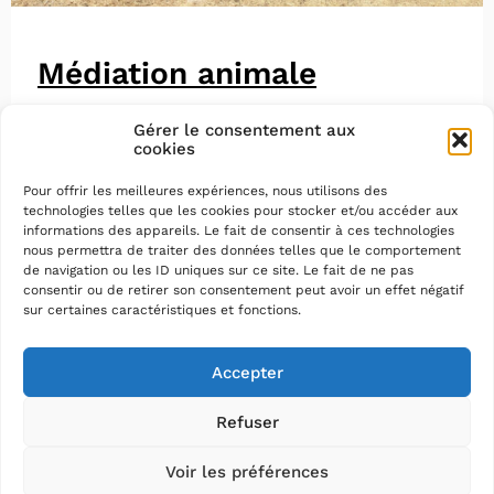
Médiation animale
Gérer le consentement aux
cookies
Pour offrir les meilleures expériences, nous utilisons des
technologies telles que les cookies pour stocker et/ou accéder aux
informations des appareils. Le fait de consentir à ces technologies
nous permettra de traiter des données telles que le comportement
de navigation ou les ID uniques sur ce site. Le fait de ne pas
consentir ou de retirer son consentement peut avoir un effet négatif
sur certaines caractéristiques et fonctions.
Accepter
Refuser
Voir les préférences
Mentions légales
–
Protection des données
–
Plan du