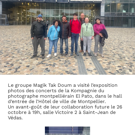
Le groupe Magik Tak Doum a visité l’exposition
photos des concerts de la Kompagnie du
photographe montpelliérain El Pato, dans le hall
d’entrée de l’Hôtel de ville de Montpellier.
Un avant-goût de leur collaboration future le 26
octobre à 19h, salle Victoire 2 à Saint-Jean de
Védas.