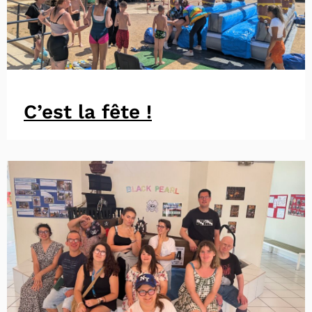
C’est la fête !