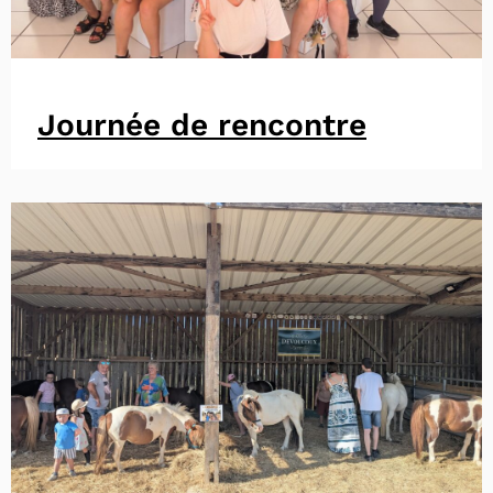
Journée de rencontre