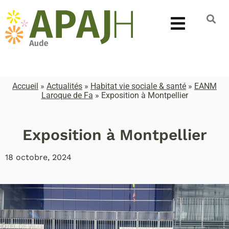
Accueil
»
Actualités
»
Habitat vie sociale & santé
»
EANM
Laroque de Fa
»
Exposition à Montpellier
Exposition à Montpellier
18 octobre, 2024