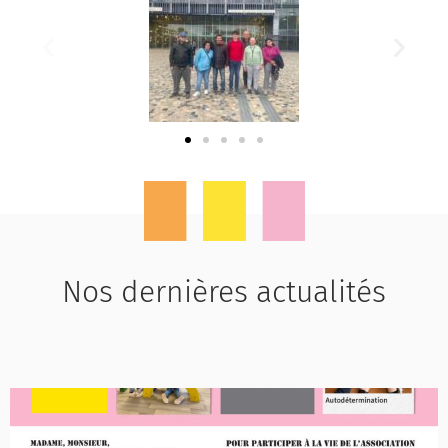
Nos dernières actualités