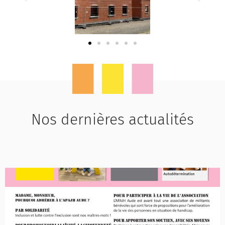
Nos dernières actualités