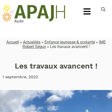
Accueil
»
Actualités
»
Enfance jeunesse & scolarité
»
IME
Robert Séguy
»
Les travaux avancent !
Les travaux avancent !
1 septembre, 2023