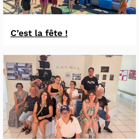
C’est la fête !