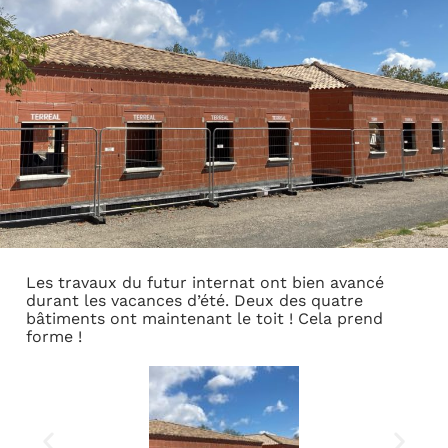
Les travaux du futur internat ont bien avancé
durant les vacances d’été. Deux des quatre
bâtiments ont maintenant le toit ! Cela prend
forme !