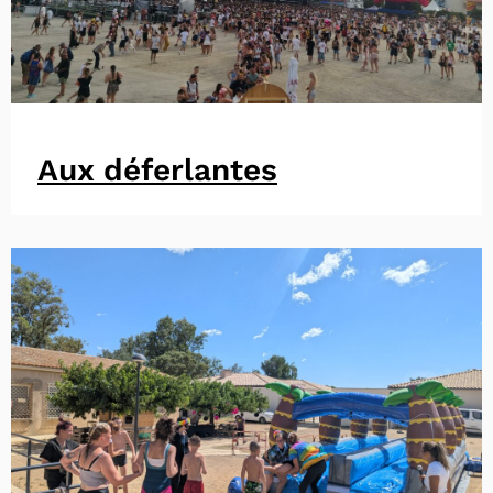
Aux déferlantes