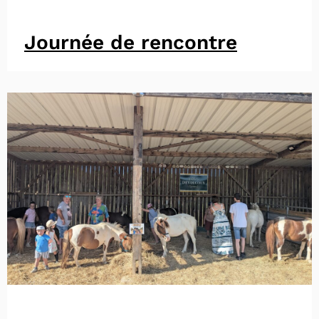
Journée de rencontre