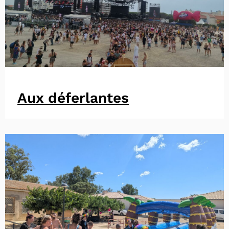
Aux déferlantes