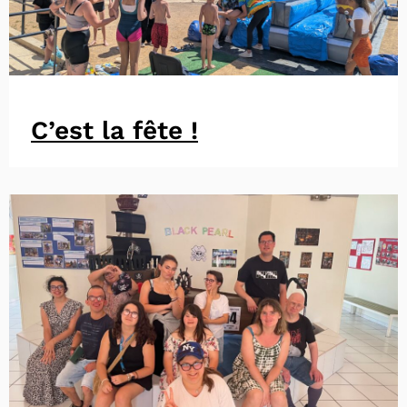
C’est la fête !