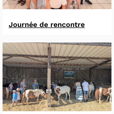
Journée de rencontre