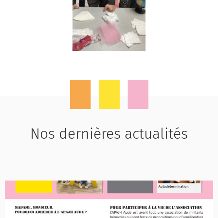
Nos dernières actualités