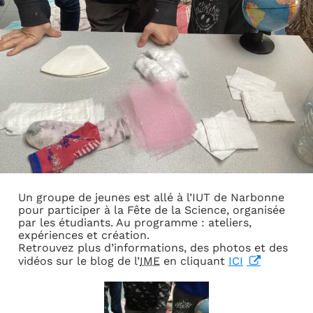
Un groupe de jeunes est allé à l’IUT de Narbonne
pour participer à la Fête de la Science, organisée
par les étudiants. Au programme : ateliers,
expériences et création.
Retrouvez plus d’informations, des photos et des
vidéos sur le blog de l’
IME
en cliquant
ICI