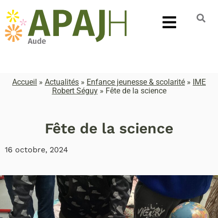
Accueil
»
Actualités
»
Enfance jeunesse & scolarité
»
IME
Robert Séguy
»
Fête de la science
Fête de la science
16 octobre, 2024