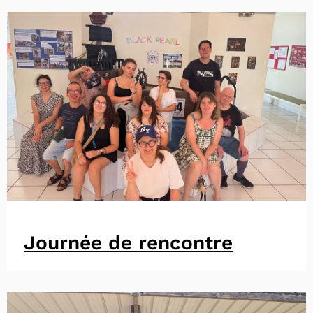
Journée de rencontre