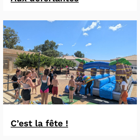
C’est la fête !