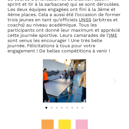
sprint et tir à la sarbacane) qui se sont déroulées.
Les deux équipes engagées ont fini à la 3ème et
4ème places. Cela a aussi été l’occasion de former
trois jeunes en tant qu’officiels
UNSS
(arbitres et
coachs) au niveau académique. Tous les
participants ont donné leur maximum et apprécié
cette journée sportive. Leurs camarades de l’
IME
sont venus les encourager ! Une très belle
journée. Félicitations à tous pour votre
engagement ! De belles compétitions à venir !