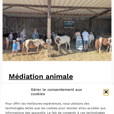
Médiation animale
Gérer le consentement aux
cookies
Pour offrir les meilleures expériences, nous utilisons des
technologies telles que les cookies pour stocker et/ou accéder aux
informations des appareils. Le fait de consentir à ces technologies