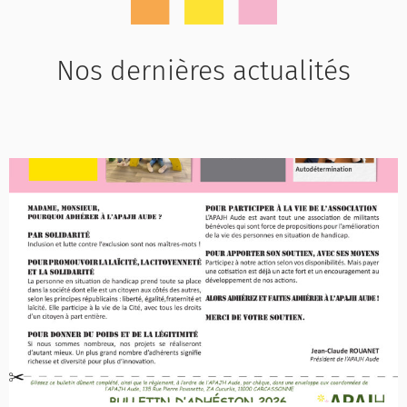
Nos dernières actualités