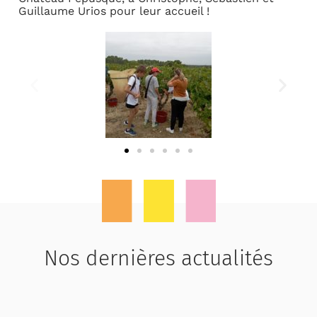
Guillaume Urios pour leur accueil !
Nos dernières actualités