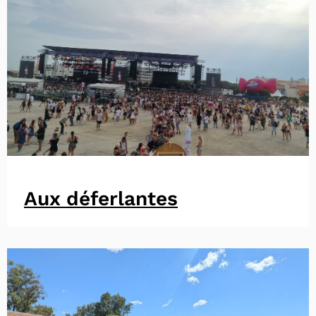
Aux déferlantes