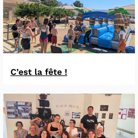
C’est la fête !