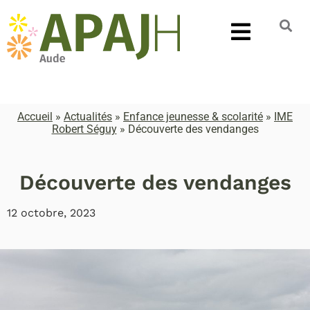
Accueil
»
Actualités
»
Enfance jeunesse & scolarité
»
IME
Robert Séguy
»
Découverte des vendanges
Découverte des vendanges
12 octobre, 2023