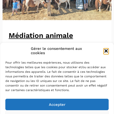
Médiation animale
Gérer le consentement aux
cookies
Pour offrir les meilleures expériences, nous utilisons des
technologies telles que les cookies pour stocker et/ou accéder aux
informations des appareils. Le fait de consentir à ces technologies
nous permettra de traiter des données telles que le comportement
de navigation ou les ID uniques sur ce site. Le fait de ne pas
consentir ou de retirer son consentement peut avoir un effet négatif
sur certaines caractéristiques et fonctions.
Accepter