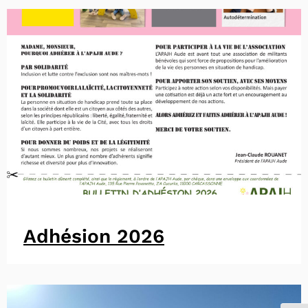
Adhésion 2026