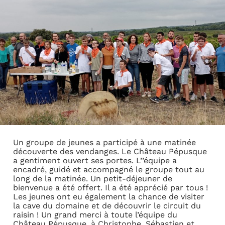
Un groupe de jeunes a participé à une matinée
découverte des vendanges. Le Château Pépusque
a gentiment ouvert ses portes. L’’équipe a
encadré, guidé et accompagné le groupe tout au
long de la matinée. Un petit-déjeuner de
bienvenue a été offert. Il a été apprécié par tous !
Les jeunes ont eu également la chance de visiter
la cave du domaine et de découvrir le circuit du
raisin ! Un grand merci à toute l’équipe du
Château Pépusque, à Christophe, Sébastien et