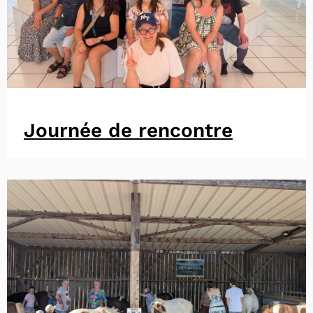
Journée de rencontre