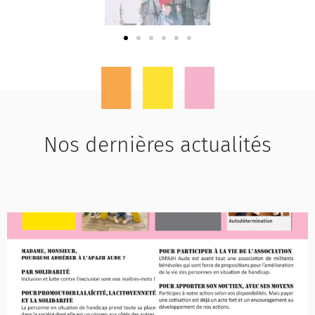
Nos dernières actualités