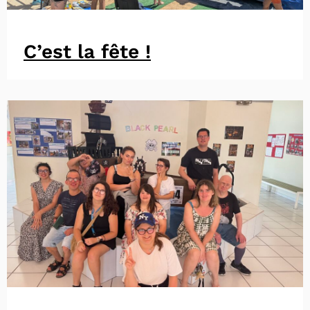
C’est la fête !