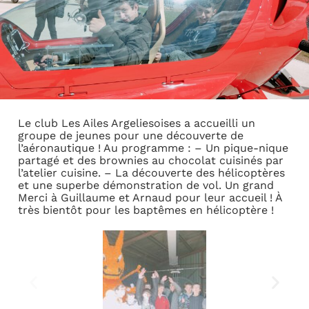
Le club Les Ailes Argeliesoises a accueilli un
groupe de jeunes pour une découverte de
l’aéronautique ! Au programme : – Un pique-nique
partagé et des brownies au chocolat cuisinés par
l’atelier cuisine. – La découverte des hélicoptères
et une superbe démonstration de vol. Un grand
Merci à Guillaume et Arnaud pour leur accueil ! À
très bientôt pour les baptêmes en hélicoptère !