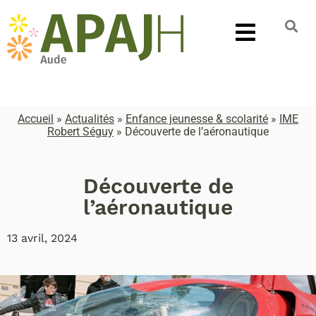
Accueil
»
Actualités
»
Enfance jeunesse & scolarité
»
IME
Robert Séguy
»
Découverte de l’aéronautique
Découverte de
l’aéronautique
13 avril, 2024