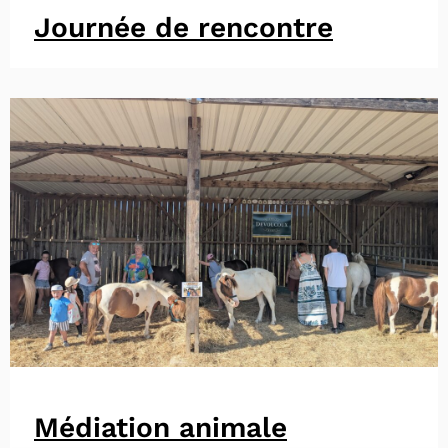
Journée de rencontre
Médiation animale