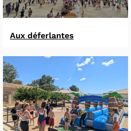
Aux déferlantes