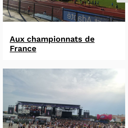
Aux championnats de
France