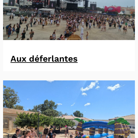
Aux déferlantes