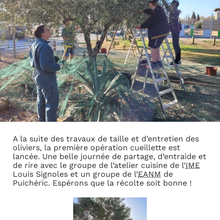
A la suite des travaux de taille et d’entretien des
oliviers, la première opération cueillette est
lancée. Une belle journée de partage, d’entraide et
de rire avec le groupe de l’atelier cuisine de l’
IME
Louis Signoles et un groupe de l’
EANM
de
Puichéric. Espérons que la récolte soit bonne !