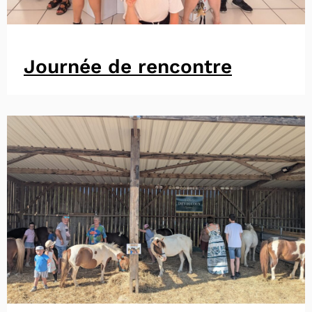
Journée de rencontre