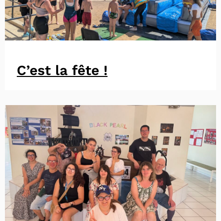
C’est la fête !