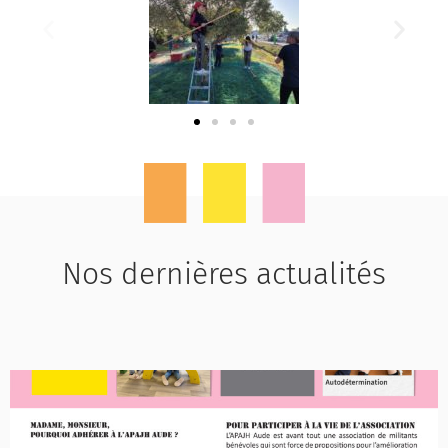
Nos dernières actualités