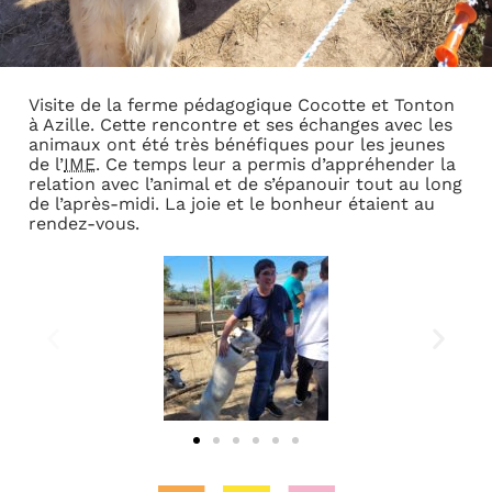
Visite de la ferme pédagogique Cocotte et Tonton
à Azille. Cette rencontre et ses échanges avec les
animaux ont été très bénéfiques pour les jeunes
de l’
IME
. Ce temps leur a permis d’appréhender la
relation avec l’animal et de s’épanouir tout au long
de l’après-midi. La joie et le bonheur étaient au
rendez-vous.