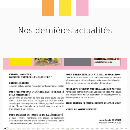
Nos dernières actualités