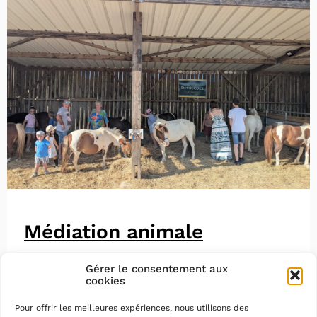
Médiation animale
Gérer le consentement aux
cookies
Pour offrir les meilleures expériences, nous utilisons des