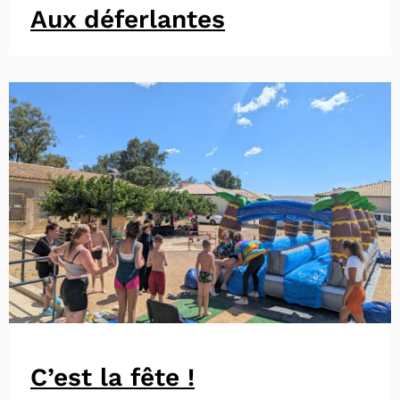
Aux déferlantes
C’est la fête !