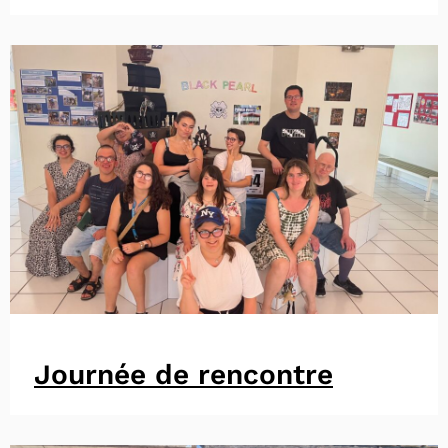
Journée de rencontre