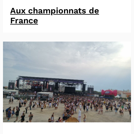
Aux championnats de
France