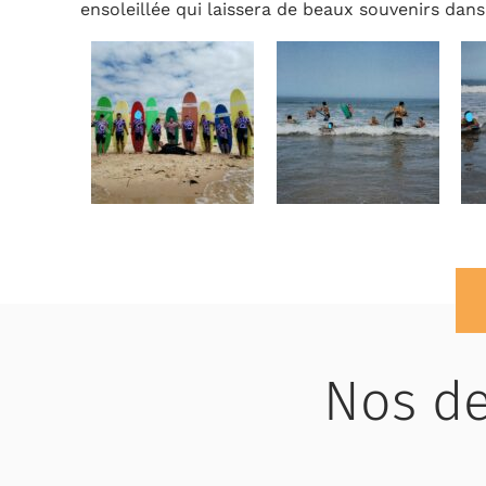
ensoleillée qui laissera de beaux souvenirs dans 
Nos de