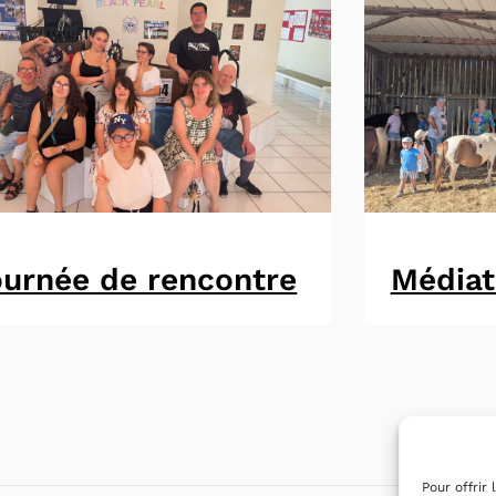
urnée de rencontre
Médiat
Pour offrir