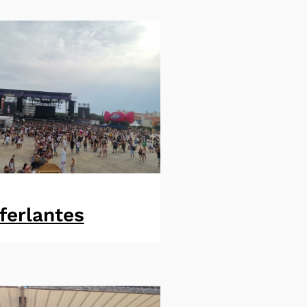
ferlantes