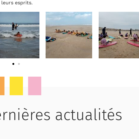
leurs esprits.
rnières actualités