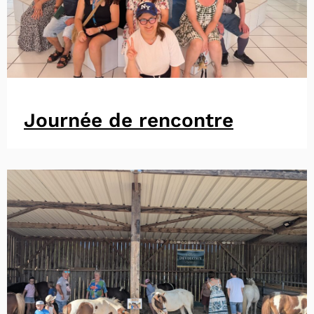
Journée de rencontre