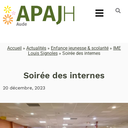
Accueil
»
Actualités
»
Enfance jeunesse & scolarité
»
IME
Louis Signoles
»
Soirée des internes
Soirée des internes
20 décembre, 2023