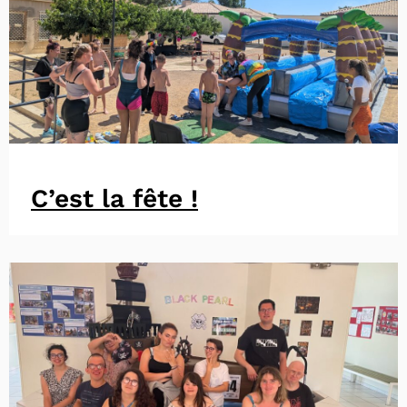
C’est la fête !