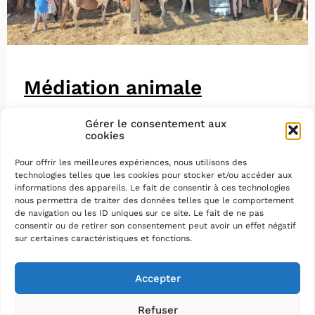
Médiation animale
Gérer le consentement aux
cookies
Pour offrir les meilleures expériences, nous utilisons des
technologies telles que les cookies pour stocker et/ou accéder aux
informations des appareils. Le fait de consentir à ces technologies
nous permettra de traiter des données telles que le comportement
de navigation ou les ID uniques sur ce site. Le fait de ne pas
consentir ou de retirer son consentement peut avoir un effet négatif
sur certaines caractéristiques et fonctions.
Accepter
Refuser