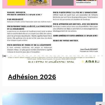
Adhésion 2026