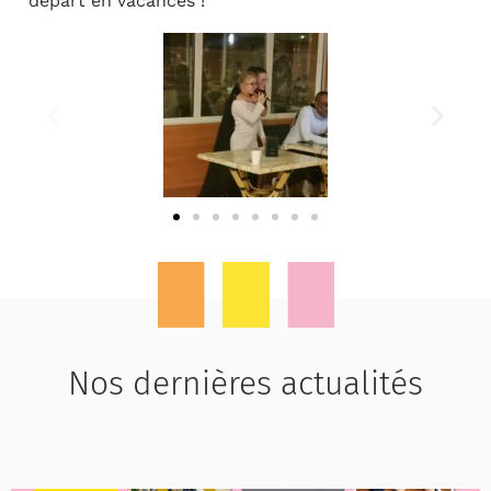
départ en vacances !
Nos dernières actualités