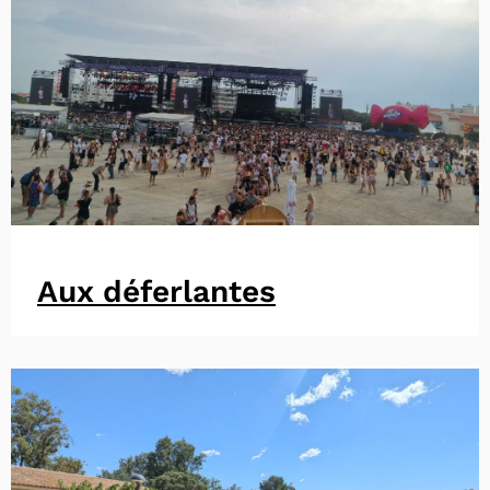
Aux déferlantes