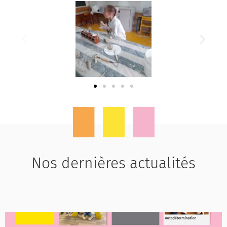
Nos dernières actualités