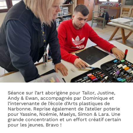
Séance sur l’art aborigène pour Tailor, Justine,
Andy & Ewan, accompagnés par Dominique et
l’intervenante de l’école d’Arts plastiques de
Narbonne. Reprise également de l’atelier poterie
pour Yassine, Noémie, Maelys, Simon & Lara. Une
grande concentration et un effort créatif certain
pour les jeunes. Bravo !