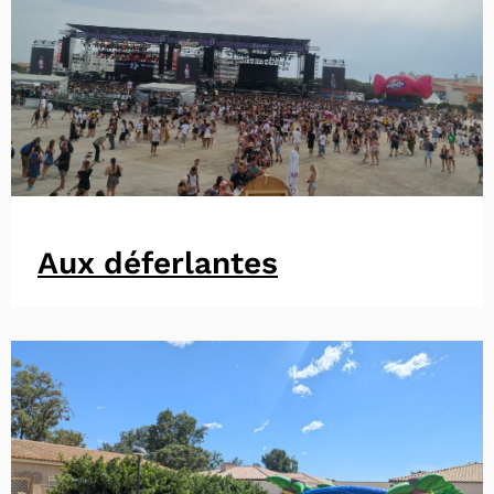
Aux déferlantes