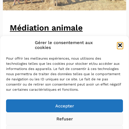
Médiation animale
Gérer le consentement aux
cookies
Pour offrir les meilleures expériences, nous utilisons des
technologies telles que les cookies pour stocker et/ou accéder aux
informations des appareils. Le fait de consentir à ces technologies
nous permettra de traiter des données telles que le comportement
de navigation ou les ID uniques sur ce site. Le fait de ne pas
consentir ou de retirer son consentement peut avoir un effet négatif
sur certaines caractéristiques et fonctions.
Accepter
Refuser