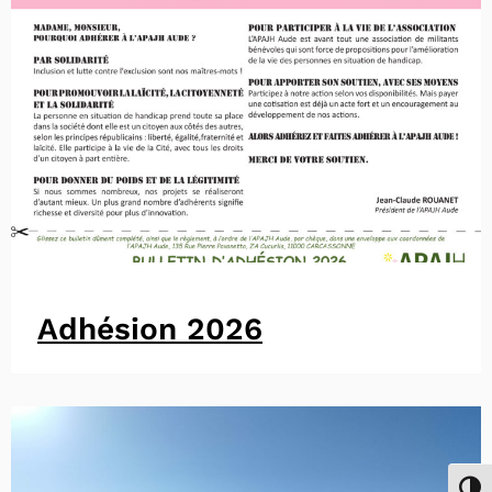
Adhésion 2026