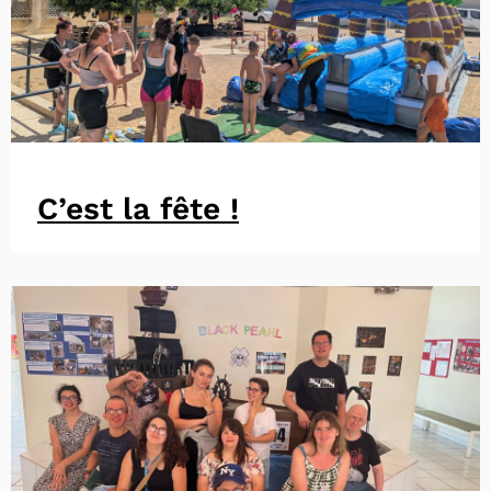
C’est la fête !