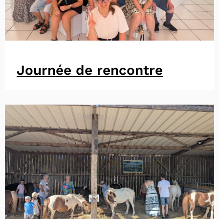
Journée de rencontre