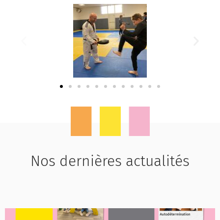
Nos dernières actualités