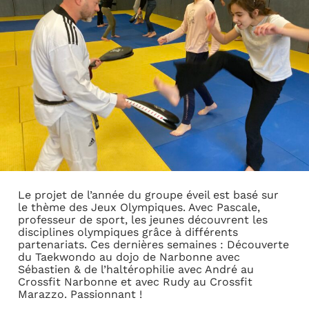
Le projet de l’année du groupe éveil est basé sur
le thème des Jeux Olympiques. Avec Pascale,
professeur de sport, les jeunes découvrent les
disciplines olympiques grâce à différents
partenariats. Ces dernières semaines : Découverte
du Taekwondo au dojo de Narbonne avec
Sébastien & de l’haltérophilie avec André au
Crossfit Narbonne et avec Rudy au Crossfit
Marazzo. Passionnant !