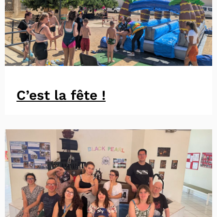
C’est la fête !