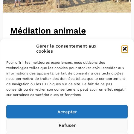
Médiation animale
Gérer le consentement aux
cookies
Pour offrir les meilleures expériences, nous utilisons des
technologies telles que les cookies pour stocker et/ou accéder aux
informations des appareils. Le fait de consentir à ces technologies
nous permettra de traiter des données telles que le comportement
de navigation ou les ID uniques sur ce site. Le fait de ne pas
consentir ou de retirer son consentement peut avoir un effet négatif
sur certaines caractéristiques et fonctions.
Accepter
Refuser