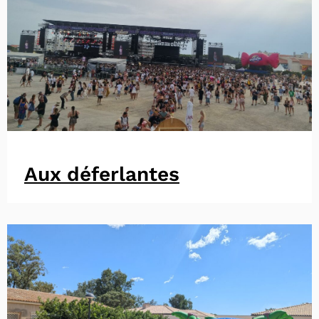
Aux déferlantes