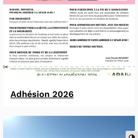
Adhésion 2026