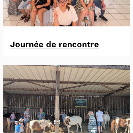
Journée de rencontre