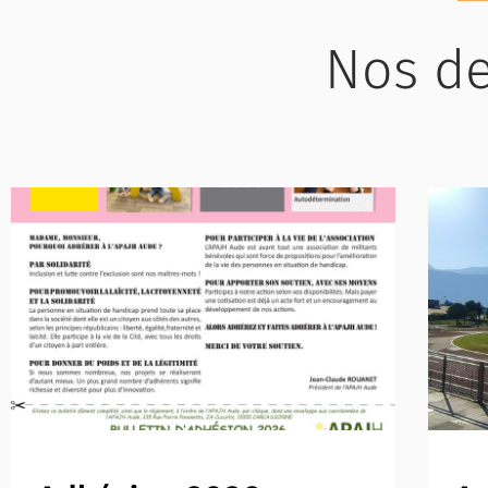
Nos de