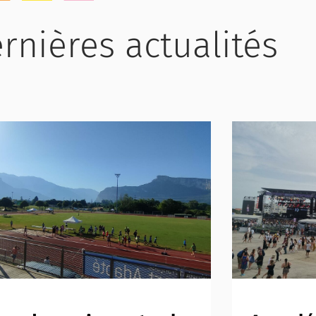
rnières actualités