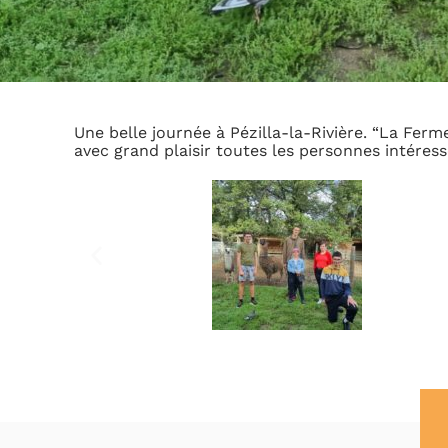
Une belle journée à Pézilla-la-Rivière. “La Fer
avec grand plaisir toutes les personnes intéress