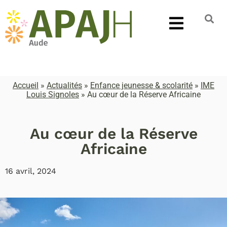
Accueil
»
Actualités
»
Enfance jeunesse & scolarité
»
IME
Louis Signoles
»
Au cœur de la Réserve Africaine
Au cœur de la Réserve
Africaine
16 avril, 2024