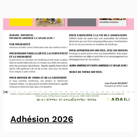
Adhésion 2026