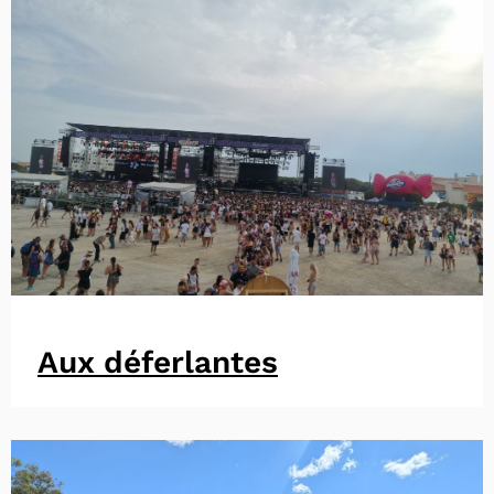
Aux déferlantes