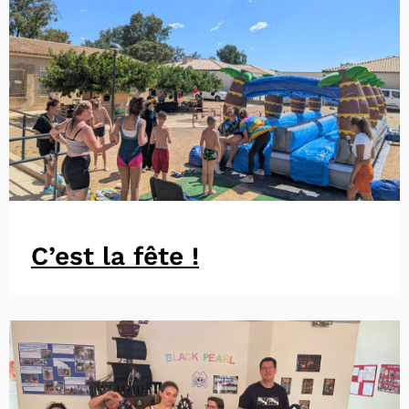
C’est la fête !