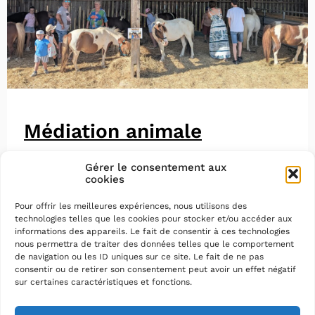
Médiation animale
Gérer le consentement aux
cookies
Pour offrir les meilleures expériences, nous utilisons des
technologies telles que les cookies pour stocker et/ou accéder aux
informations des appareils. Le fait de consentir à ces technologies
nous permettra de traiter des données telles que le comportement
de navigation ou les ID uniques sur ce site. Le fait de ne pas
consentir ou de retirer son consentement peut avoir un effet négatif
sur certaines caractéristiques et fonctions.