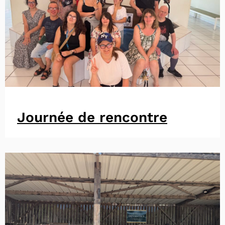
Journée de rencontre