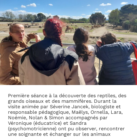
Première séance à la découverte des reptiles, des
grands oiseaux et des mammifères. Durant la
visite animée par Séverine Jancek, biologiste et
responsable pédagogique, Maëlys, Ornella, Lara,
Noémie, Nolan & Simon accompagnés par
Véronique (éducatrice) et Sandra
(psychomotricienne) ont pu observer, rencontrer
une soignante et échanger sur les animaux