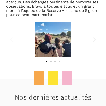
aperçus. Des échanges pertinents de nombreuses
observations. Bravo à toutes & tous et un grand
merci à l’équipe de la Réserve Africaine de Sigean
pour ce beau partenariat !
Nos dernières actualités