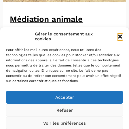
Médiation animale
Gérer le consentement aux
cookies
Pour offrir les meilleures expériences, nous utilisons des
technologies telles que les cookies pour stocker et/ou accéder aux
informations des appareils. Le fait de consentir à ces technologies
nous permettra de traiter des données telles que le comportement
de navigation ou les ID uniques sur ce site. Le fait de ne pas
consentir ou de retirer son consentement peut avoir un effet négatif
sur certaines caractéristiques et fonctions.
Accepter
Refuser
Voir les préférences
Mentions légales
–
Protection des données
–
Plan du