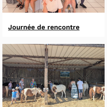
Journée de rencontre