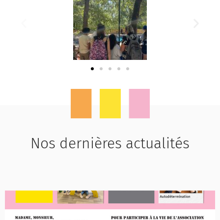
Nos dernières actualités