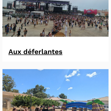
Aux déferlantes