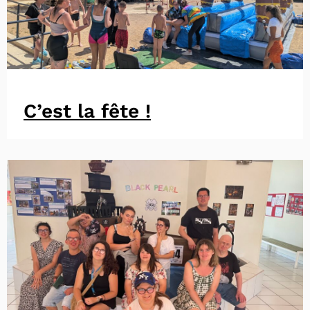
C’est la fête !