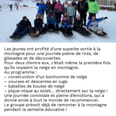
Les jeunes ont profité d’une superbe sortie à la
montagne pour une journée pleine de rires, de
glissades et de découvertes.
Pour deux d’entre eux, c’était même la première fois
qu’ils voyaient la neige en montagne.
Au programme :
– construction d’un bonhomme de neige
– courses et descentes en luge
– batailles de boules de neige
– pique-nique au soleil… directement sur la neige !
Une journée conviviale et pleine d’émotions, qui a
donné envie à tout le monde de recommencer.
Le groupe prévoit déjà de remonter à la montagne
pendant la semaine éducative !