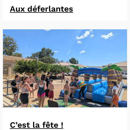
Aux déferlantes
C’est la fête !