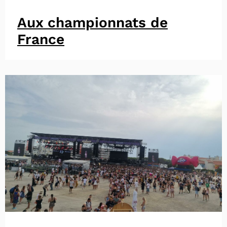
Aux championnats de
France