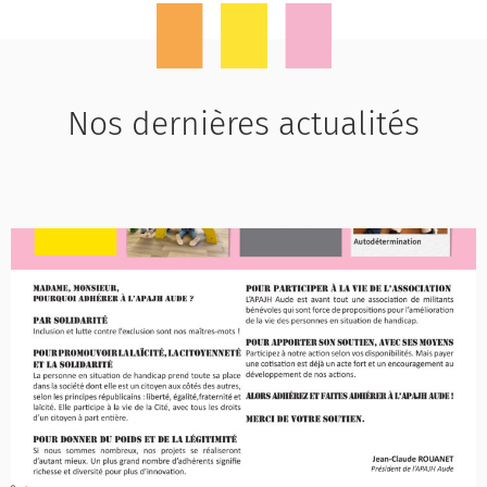
Nos dernières actualités