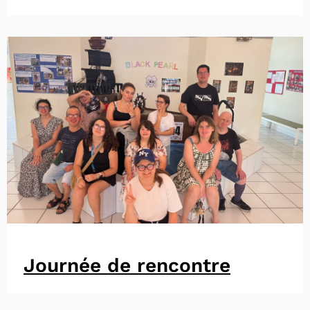
Journée de rencontre