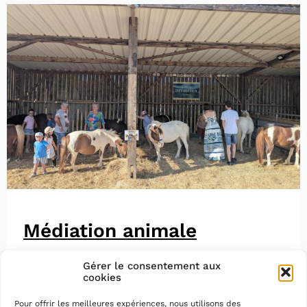
Médiation animale
Gérer le consentement aux
cookies
Pour offrir les meilleures expériences, nous utilisons des