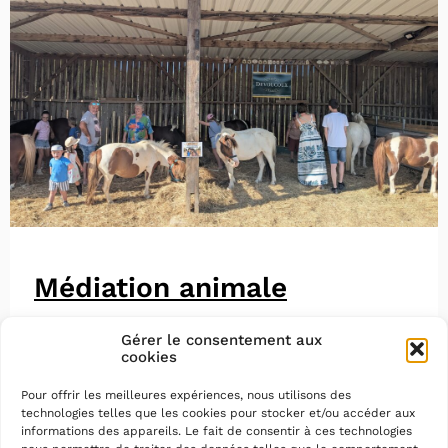
Médiation animale
Gérer le consentement aux
cookies
Pour offrir les meilleures expériences, nous utilisons des
technologies telles que les cookies pour stocker et/ou accéder aux
informations des appareils. Le fait de consentir à ces technologies