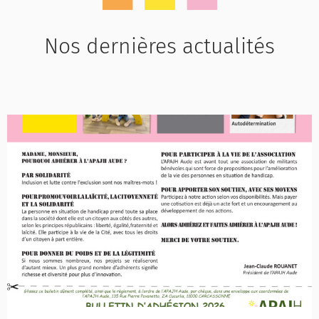
Nos dernières actualités