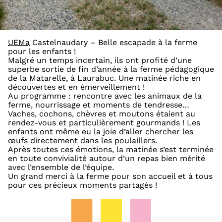
UEMa
Castelnaudary – Belle escapade à la ferme
pour les enfants !
Malgré un temps incertain, ils ont profité d’une
superbe sortie de fin d’année à la ferme pédagogique
de la Matarelle, à Laurabuc. Une matinée riche en
découvertes et en émerveillement !
Au programme : rencontre avec les animaux de la
ferme, nourrissage et moments de tendresse…
Vaches, cochons, chèvres et moutons étaient au
rendez-vous et particulièrement gourmands ! Les
enfants ont même eu la joie d’aller chercher les
œufs directement dans les poulaillers.
Après toutes ces émotions, la matinée s’est terminée
en toute convivialité autour d’un repas bien mérité
avec l’ensemble de l’équipe.
Un grand merci à la ferme pour son accueil et à tous
pour ces précieux moments partagés !