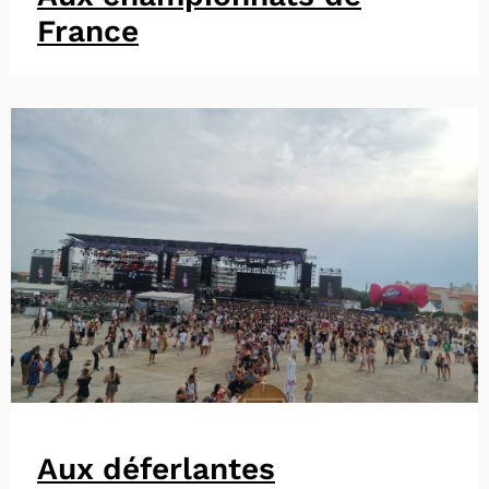
France
Aux déferlantes