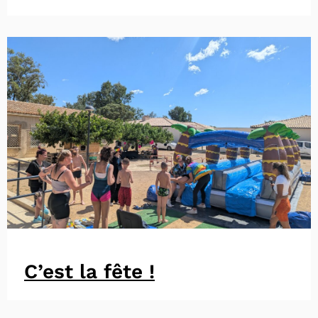
C’est la fête !