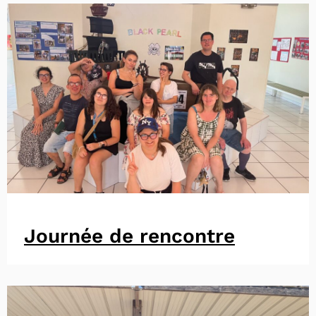
Journée de rencontre