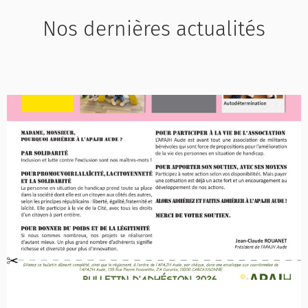
Nos dernières actualités