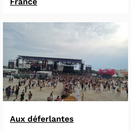
France
Aux déferlantes