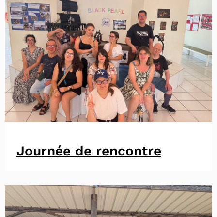
Journée de rencontre