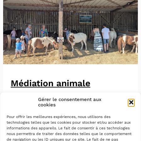
Médiation animale
Gérer le consentement aux
cookies
Pour offrir les meilleures expériences, nous utilisons des
technologies telles que les cookies pour stocker et/ou accéder aux
informations des appareils. Le fait de consentir à ces technologies
nous permettra de traiter des données telles que le comportement
de navigation ou les ID uniques sur ce site. Le fait de ne pas