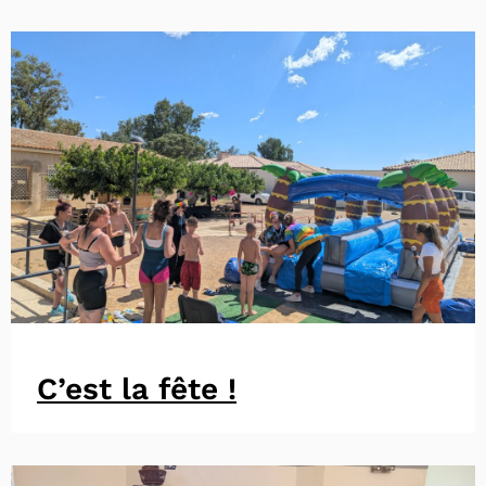
C’est la fête !