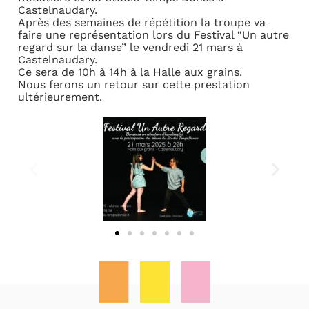
Castelnaudary.
Après des semaines de répétition la troupe va
faire une représentation lors du Festival “Un autre
regard sur la danse” le vendredi 21 mars à
Castelnaudary.
Ce sera de 10h à 14h à la Halle aux grains.
Nous ferons un retour sur cette prestation
ultérieurement.