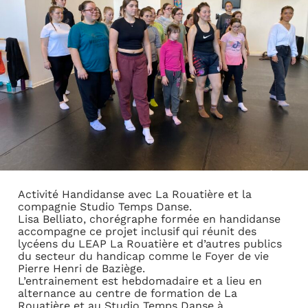
Activité Handidanse avec La Rouatière et la
compagnie Studio Temps Danse.
Lisa Belliato, chorégraphe formée en handidanse
accompagne ce projet inclusif qui réunit des
lycéens du LEAP La Rouatière et d’autres publics
du secteur du handicap comme le Foyer de vie
Pierre Henri de Baziège.
L’entrainement est hebdomadaire et a lieu en
alternance au centre de formation de La
Rouatière et au Studio Temps Danse à