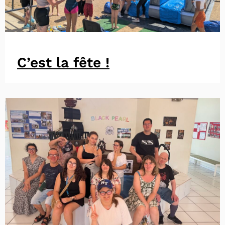
C’est la fête !