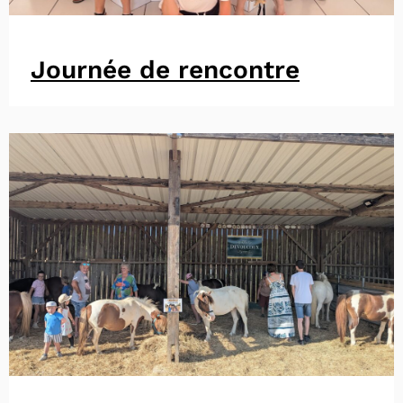
Journée de rencontre