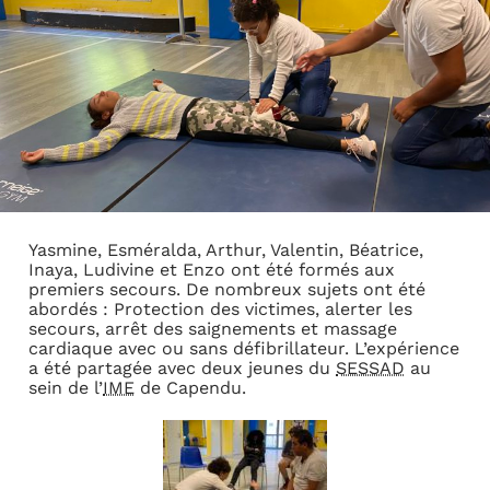
Yasmine, Esméralda, Arthur, Valentin, Béatrice,
Inaya, Ludivine et Enzo ont été formés aux
premiers secours. De nombreux sujets ont été
abordés : Protection des victimes, alerter les
secours, arrêt des saignements et massage
cardiaque avec ou sans défibrillateur. L’expérience
a été partagée avec deux jeunes du
SESSAD
au
sein de l’
IME
de Capendu.