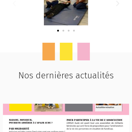
Nos dernières actualités