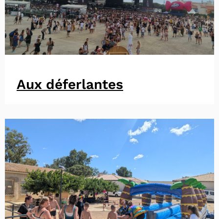
Aux déferlantes